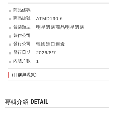
商品條碼
商品編號
ATMD190-6
音樂類型
明星週邊商品明星週邊
製作公司
發行公司
韓國進口週邊
發行日期
2026/8/7
內裝片數
1
(目前無現貨)
專輯介紹
DETAIL