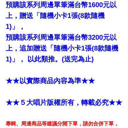
預購該系列周邊單筆滿台幣1600元以
上，贈送「隨機小卡1張(8款隨機
1)」，
預購該系列周邊單筆滿台幣3200元以
上，追加贈送「隨機小卡1張(8款隨機
1)」， 以此類推。(送完為止)
★★以實際商品內容為準★★
★★５大唱片版權所有，轉載必究★★
專輯、周邊商品等建議分開下單，請勿合併下單，