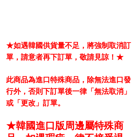
★如遇韓國供貨量不足，將強制取消訂
單，請意者再下訂單，敬請見諒！★
此商品為進口特殊商品，除無法進口發
行外，否則下訂單後一律「無法取消」
或「更改」訂單。
★韓國進口版周邊屬特殊商