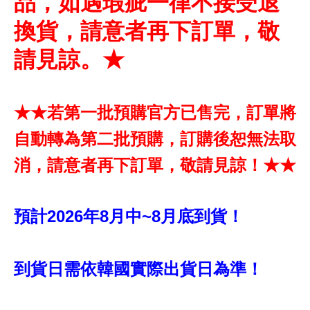
品，如遇瑕疵一律不接受退
換貨，請意者再下訂單，敬
請見諒。★
★★若第一批預購官方已售完，訂單將
自動轉為第二批預購，訂購後恕無法取
消，請意者再下訂單，敬請見諒！★★
預計2026年8月中~8月底到貨！
到貨日需依韓國實際出貨日為準！