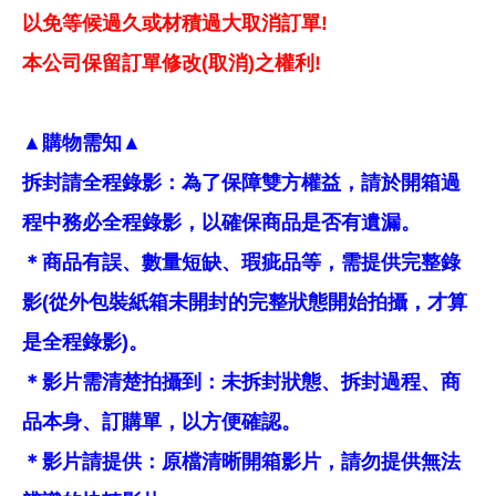
以免等候過久或材積過大取消訂單!
本公司保留訂單修改(取消)之權利!
▲購物需知▲
拆封請全程錄影：為了保障雙方權益，請於開箱過
程中務必全程錄影，以確保商品是否有遺漏。
＊商品有誤、數量短缺、瑕疵品等，需提供完整錄
影(從外包裝紙箱未開封的完整狀態開始拍攝，才算
是全程錄影)。
＊影片需清楚拍攝到：未拆封狀態、拆封過程、商
品本身、訂購單，以方便確認。
＊影片請提供：原檔清晰開箱影片，請勿提供無法