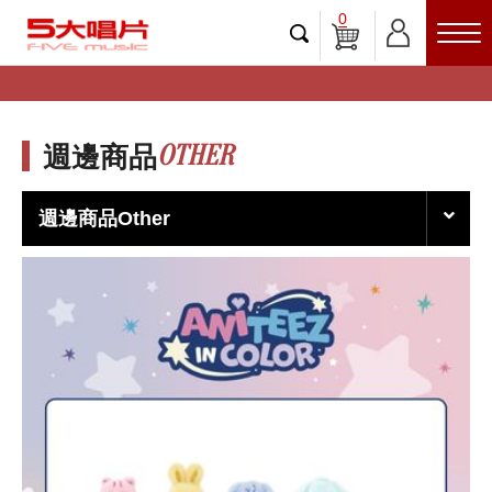
0
OTHER
週邊商品
週邊商品Other