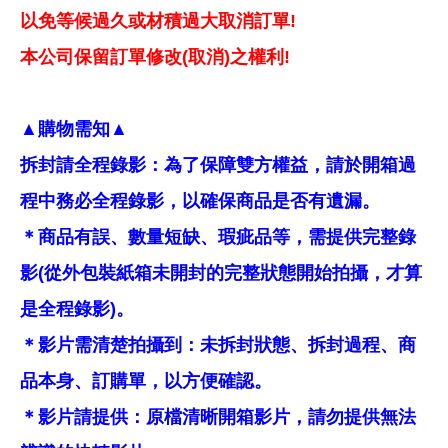
以免等候過久或材積過大取消訂單!
本公司保留訂單修改(取消)之權利!
▲購物需知▲
拆封請全程錄影：為了保障雙方權益，請於開箱過
程中務必全程錄影，以確保商品是否有遺漏。
＊商品有誤、數量短缺、瑕疵品等，需提供完整錄
影(從外包裝紙箱未開封的完整狀態開始拍攝，才算
是全程錄影)。
＊影片需清楚拍攝到：未拆封狀態、拆封過程、商
品本身、訂購單，以方便確認。
＊影片請提供：原檔清晰開箱影片，請勿提供無法