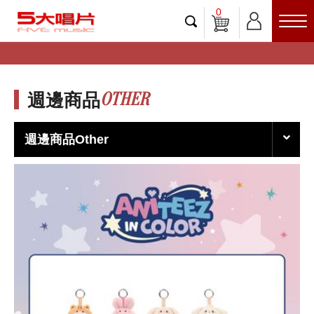
0
OTHER
週邊商品
週邊商品Other