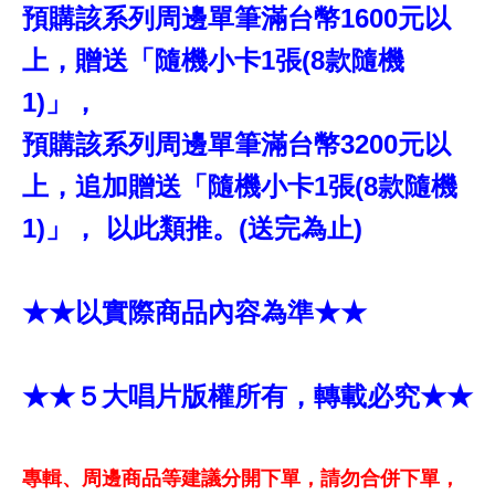
預購該系列周邊單筆滿台幣1600元以
上，贈送「隨機小卡1張(8款隨機
1)」，
預購該系列周邊單筆滿台幣3200元以
上，追加贈送「隨機小卡1張(8款隨機
1)」， 以此類推。(送完為止)
★★以實際商品內容為準★★
★★５大唱片版權所有，轉載必究★★
專輯、周邊商品等建議分開下單，請勿合併下單，