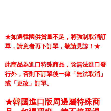
★如遇韓國供貨量不足，將強制取消訂
單，請意者再下訂單，敬請見諒！★
此商品為進口特殊商品，除無法進口發
行外，否則下訂單後一律「無法取消」
或「更改」訂單。
★韓國進口版周邊屬特殊商