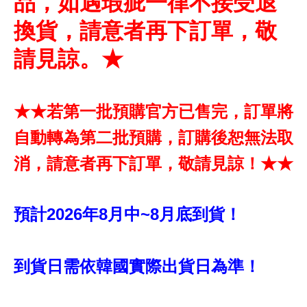
品，如遇瑕疵一律不接受退
換貨，請意者再下訂單，敬
請見諒。★
★★若第一批預購官方已售完，訂單將
自動轉為第二批預購，訂購後恕無法取
消，請意者再下訂單，敬請見諒！★★
預計2026年8月中~8月底到貨！
到貨日需依韓國實際出貨日為準！