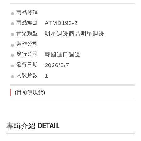
商品條碼
商品編號
ATMD192-2
音樂類型
明星週邊商品明星週邊
製作公司
發行公司
韓國進口週邊
發行日期
2026/8/7
內裝片數
1
(目前無現貨)
專輯介紹
DETAIL