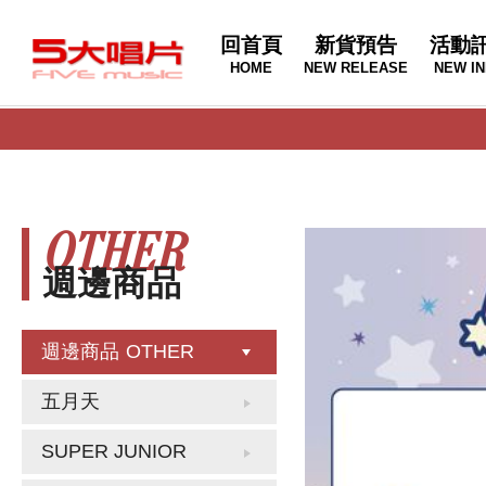
回首頁
新貨預告
活動
HOME
NEW RELEASE
NEW IN
OTHER
週邊商品
週邊商品
OTHER
五月天
SUPER JUNIOR