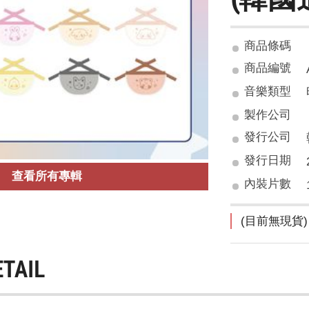
商品條碼
商品編號
音樂類型
製作公司
發行公司
發行日期
查看所有專輯
內裝片數
(目前無現貨)
ETAIL