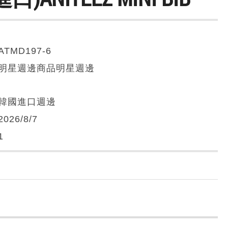
ATMD197-6
明星週邊商品明星週邊
韓國進口週邊
2026/8/7
1