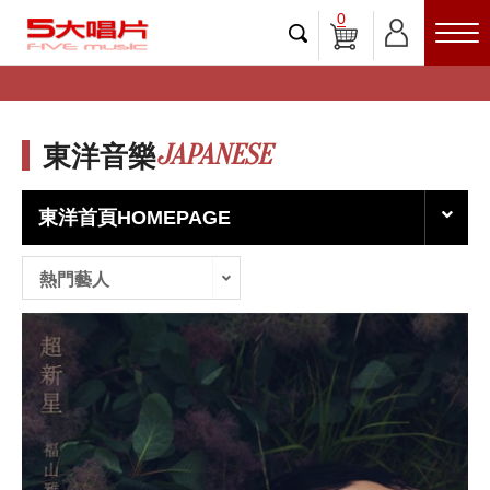
0
JAPANESE
東洋音樂
東洋首頁HOMEPAGE
熱門藝人