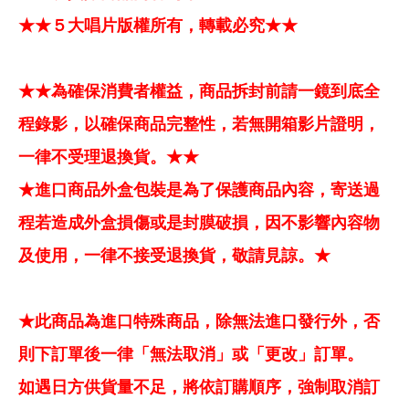
★★５大唱片版權所有，轉載必究★★
★★為確保消費者權益，商品拆封前請一鏡到底全
程錄影，以確保商品完整性，若無開箱影片證明，
一律不受理退換貨。★★
★進口商品外盒包裝是為了保護商品內容，寄送過
程若造成外盒損傷或是封膜破損，因不影響內容物
及使用，一律不接受退換貨，敬請見諒。★
★此商品為進口特殊商品，除無法進口發行外，否
則下訂單後一律「無法取消」或「更改」訂單。
如遇日方供貨量不足，將依訂購順序，強制取消訂