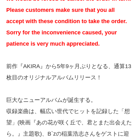
Please customers make sure that you all
accept with these condition to take the order.
Sorry for the inconvenience caused, your
patience is very much appreciated.
前作『AKIRA』から5年9ヶ月ぶりとなる、通算13
枚目のオリジナルアルバムリリース！
巨大なニューアルバムが誕生する。
収録楽曲は、幅広い世代でヒットを記録した「想
望」(映画『あの花が咲く丘で、君とまた出会えた
ら。』主題歌)、B`zの稲葉浩志さんをゲストに迎