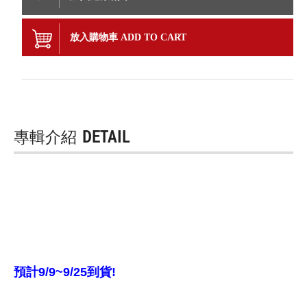
放入購物車 ADD TO CART
專輯介紹
DETAIL
預計9/9~9/25到貨!