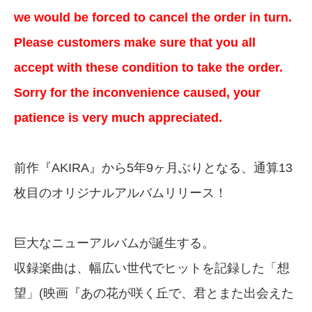
we would be forced to cancel the order in turn.
Please customers make sure that you all
accept with these condition to take the order.
Sorry for the inconvenience caused, your
patience is very much appreciated.
前作『AKIRA』から5年9ヶ月ぶりとなる、通算13
枚目のオリジナルアルバムリリース！
巨大なニューアルバムが誕生する。
収録楽曲は、幅広い世代でヒットを記録した「想
望」(映画『あの花が咲く丘で、君とまた出会えた