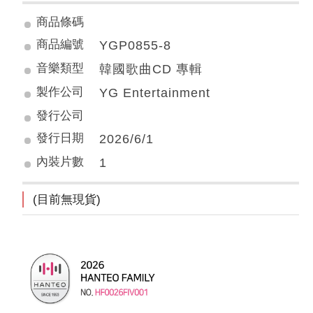
商品條碼
商品編號
YGP0855-8
音樂類型
韓國歌曲CD 專輯
製作公司
YG Entertainment
發行公司
發行日期
2026/6/1
內裝片數
1
(目前無現貨)