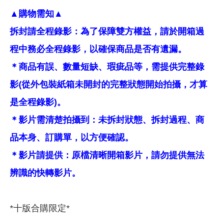
▲購物需知▲
拆封請全程錄影：為了保障雙方權益，請於開箱過
程中務必全程錄影，以確保商品是否有遺漏。
＊商品有誤、數量短缺、瑕疵品等，需提供完整錄
影(從外包裝紙箱未開封的完整狀態開始拍攝，才算
是全程錄影)。
＊影片需清楚拍攝到：未拆封狀態、拆封過程、商
品本身、訂購單，以方便確認。
＊影片請提供：原檔清晰開箱影片，請勿提供無法
辨識的快轉影片。
*十版合購限定*