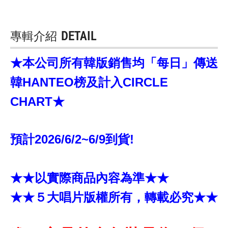
專輯介紹
DETAIL
★本公司所有韓版銷售均「每日」傳送
韓HANTEO榜及計入CIRCLE
CHART★
預計2026/6/2~6/9到貨!
★★以實際商品內容為準★★
★★５大唱片版權所有，轉載必究★★