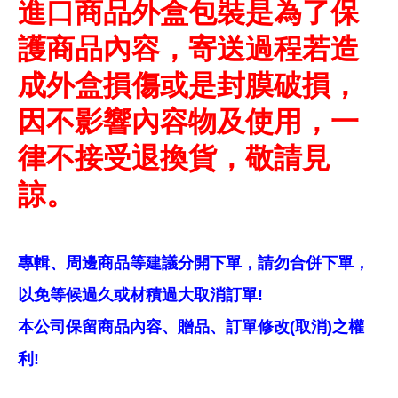
進口商品外盒包裝是為了保
護商品內容，寄送過程若造
成外盒損傷或是封膜破損，
因不影響內容物及使用，一
律不接受退換貨，敬請見
諒。
專輯、周邊商品等建議分開下單，請勿合併下單，
以免等候過久或材積過大取消訂單!
本公司保留商品內容、贈品、訂單修改(取消)之權
利!