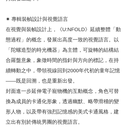
✷ 專輯裝幀設計與視覺語言
在視覺與裝幀設計上，《U:NFOLD》延續整體「動
態過程」的概念，發展出高度一致的視覺語言。以
「陀螺造型的時光機器」為主體，可旋轉的結構結
合羅盤意象，象徵時間的指針與方向的標記，在持
續轉動之中，帶領視線回到2000年代初的童年記憶
——既是回溯，也是重新出發。
封面進一步延伸電子寵物機的互動概念，角色可替
換為成員的卡通化形象，透過幽默、略帶滑稽的變
形人物，以及帶有強烈記憶感的美式卡通風格，建
立出有別於傳統男團的視覺語言。