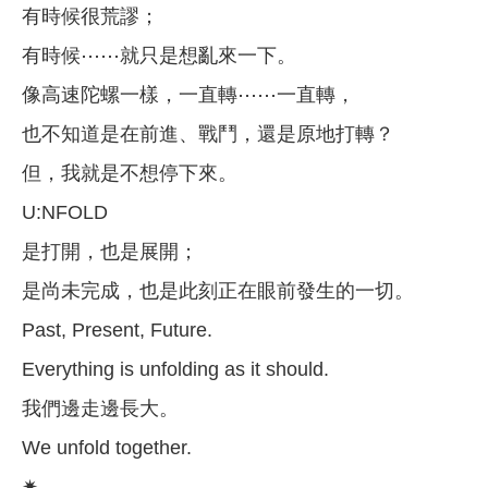
有時候很荒謬；
有時候⋯⋯就只是想亂來一下。
像高速陀螺一樣，一直轉⋯⋯一直轉，
也不知道是在前進、戰鬥，還是原地打轉？
但，我就是不想停下來。
U:NFOLD
是打開，也是展開；
是尚未完成，也是此刻正在眼前發生的一切。
Past, Present, Future.
Everything is unfolding as it should.
我們邊走邊長大。
We unfold together.
✷