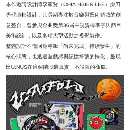
本作邀請設計師李家賢（CHIA-HSIEN LEE）操刀
專輯裝幀設計，其長期專注於音樂與藝術領域的創
意整合，曾參與金曲獎第36屆主視覺標準字與節目
美術設計，以及多項大型活動之視覺製作。
整體設計不僅回應專輯「尚未完成、持續發生」的
核心狀態，也透過遊戲感與記憶符號的轉化，呈現
出U:NUS在這個階段最真實、不設限的樣貌。