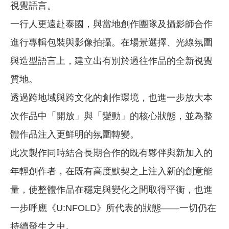
視覺語言。
一行人更遠赴泰國，與當地創作團隊及攝影師合作
進行專輯包裝與影像拍攝。在場景選擇、光線氛圍
與造型語言上，建立出有別於過往作品的全新視覺
質地。
透過跨地域與跨文化的創作環境，也進一步放大本
次作品中「開放」與「變動」的核心狀態，並為整
體作品注入更鮮明的氛圍轉變。
此次製作同時結合長期合作的既有夥伴與新加入的
年輕創作者，在既有高度默契之上注入新的創意能
量，使整體作品在穩定與變化之間取得平衡，也進
一步呼應《U:NFOLD》所代表的狀態——一切仍在
持續發生之中。