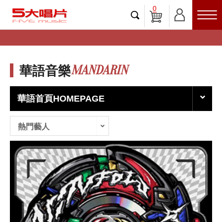
0
MANDARIN
華語音樂
華語首頁HOMEPAGE
熱門藝人