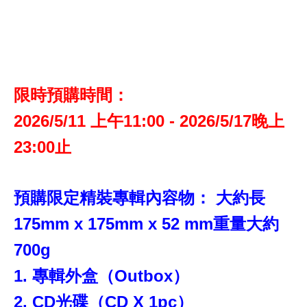
限時預購時間：
2026/5/11 上午11:00 - 2026/5/17晚上
23:00止
預購限定精裝專輯內容物： 大約長
175mm x 175mm x 52 mm重量大約
700g
1. 專輯外盒（Outbox）
2. CD光碟（CD X 1pc）