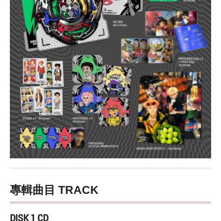
專輯曲目 TRACK
DISK 1 CD