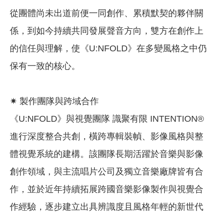
從團體尚未出道前便一同創作、累積默契的夥伴關
係，到如今持續共同發展聲音方向，雙方在創作上
的信任與理解，使《U:NFOLD》在多變風格之中仍
保有一致的核心。
✷ 製作團隊與跨域合作
《U:NFOLD》與視覺團隊 識聚有限 INTENTION®
進行深度整合共創，橫跨專輯裝幀、影像風格與整
體視覺系統的建構。該團隊長期活躍於音樂與影像
創作領域，與主流唱片公司及獨立音樂廠牌皆有合
作，並於近年持續拓展跨國音樂影像製作與視覺合
作經驗，逐步建立出具辨識度且風格年輕的新世代