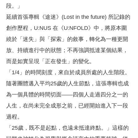
段。」
延續首張專輯《途迷》(Lost in the future) 所記錄的
創作歷程，U:NUS 在《U:NFOLD》中，將原本圍
繞於「迷失」與「探索」的敘事，轉化為一種更開
放、持續進行中的狀態；不再強調抵達某個結果，
而是如實呈現「正在發生」的變化。
「1/4」的時間刻度，來自於成員所處的人生階段。
隨著團體邁入平均25歲的人生節點，這張專輯也成
為一個具體的時間切面——四個人走過四分之一的
人生，在尚未完全成形之前，已經開始進入下一段
過程。
「25歲，既不是起點，也遠未抵達終點。」這樣的