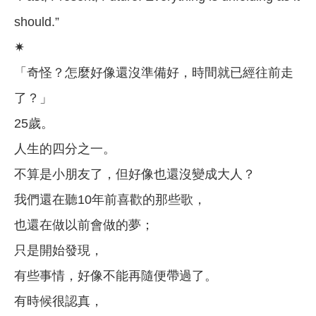
should.”
✷
「奇怪？怎麼好像還沒準備好，時間就已經往前走
了？」
25歲。
人生的四分之一。
不算是小朋友了，但好像也還沒變成大人？
我們還在聽10年前喜歡的那些歌，
也還在做以前會做的夢；
只是開始發現，
有些事情，好像不能再隨便帶過了。
有時候很認真，