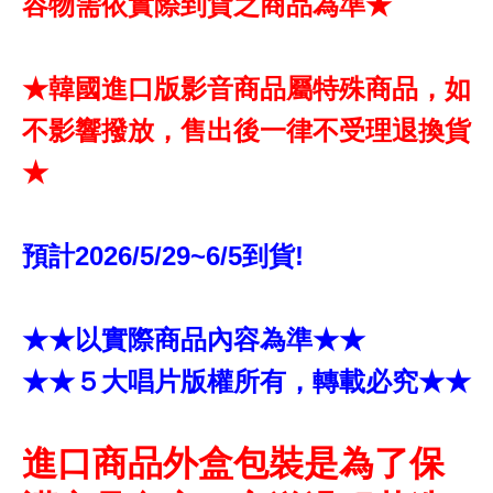
容物需依實際到貨之商品為準★
★韓國進口版影音商品屬特殊商品，如
不影響撥放，售出後一律不受理退換貨
★
預計2026/5/29~6/5到貨!
★★以實際商品內容為準★★
★★５大唱片版權所有，轉載必究★★
進口商品外盒包裝是為了保