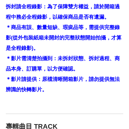
拆封請全程錄影：為了保障雙方權益，請於開箱過
程中務必全程錄影，以確保商品是否有遺漏。
＊商品有誤、數量短缺、瑕疵品等，需提供完整錄
影(從外包裝紙箱未開封的完整狀態開始拍攝，才算
是全程錄影)。
＊影片需清楚拍攝到：未拆封狀態、拆封過程、商
品本身、訂購單，以方便確認。
＊影片請提供：原檔清晰開箱影片，請勿提供無法
辨識的快轉影片。
專輯曲目 TRACK