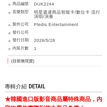
商品編號
DUK2244
音樂類型
明星週邊商品智能卡/數位卡 流行
演唱/演奏
製作公司
Pledis Entertainment
發行公司
發行日期
2026/5/28
內裝片數
1
(目前無現貨)
專輯介紹
DETAIL
★韓國進口版影音商品屬特殊商品，內