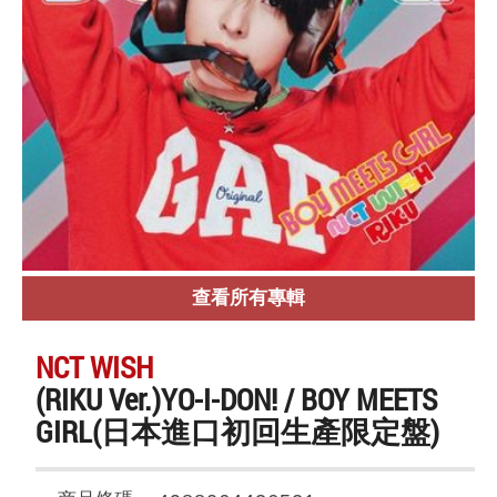
查看所有專輯
NCT WISH
(RIKU Ver.)YO-I-DON! / BOY MEETS
GIRL(日本進口初回生產限定盤)