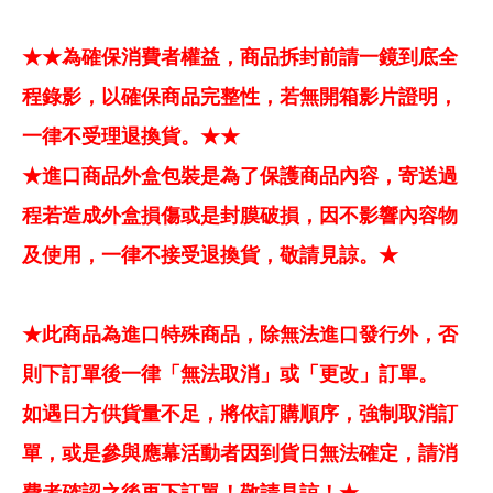
★★為確保消費者權益，商品拆封前請一鏡到底全
程錄影，以確保商品完整性，若無開箱影片證明，
一律不受理退換貨。★★
★進口商品外盒包裝是為了保護商品內容，寄送過
程若造成外盒損傷或是封膜破損，因不影響內容物
及使用，一律不接受退換貨，敬請見諒。★
★此商品為進口特殊商品，除無法進口發行外，否
則下訂單後一律「無法取消」或「更改」訂單。
如遇日方供貨量不足，將依訂購順序，強制取消訂
單，或是參與應幕活動者因到貨日無法確定，請消