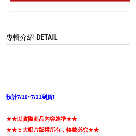
專輯介紹
DETAIL
預計7/18~7/31到貨!
★★以實際商品內容為準★★
★★５大唱片版權所有，轉載必究★★