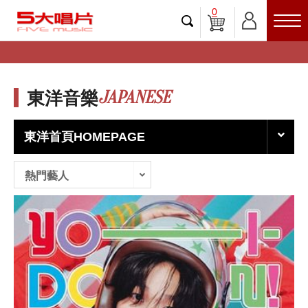
0
JAPANESE
東洋音樂
東洋首頁HOMEPAGE
熱門藝人