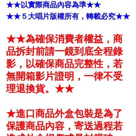
★★以實際商品內容為準★★
★★５大唱片版權所有，轉載必究★★
★★為確保消費者權益，商
品拆封前請一鏡到底全程錄
影，以確保商品完整性，若
無開箱影片證明，一律不受
理退換貨。★★
★進口商品外盒包裝是為了
保護商品內容，寄送過程若