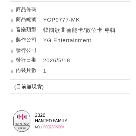
商品條碼
商品編號
YGP0777-MK
音樂類型
韓國歌曲智能卡/數位卡 專輯
製作公司
YG Entertainment
發行公司
發行日期
2026/5/18
內裝片數
1
(目前無現貨)