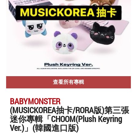
查看所有專輯
BABYMONSTER
(MUSICKOREA抽卡/RORA版)第三張
迷你專輯「CHOOM(Plush Keyring
Ver.)」(韓國進口版)