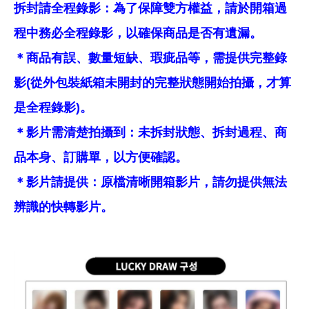
拆封請全程錄影：為了保障雙方權益，請於開箱過
程中務必全程錄影，以確保商品是否有遺漏。
＊商品有誤、數量短缺、瑕疵品等，需提供完整錄
影(從外包裝紙箱未開封的完整狀態開始拍攝，才算
是全程錄影)。
＊影片需清楚拍攝到：未拆封狀態、拆封過程、商
品本身、訂購單，以方便確認。
＊影片請提供：原檔清晰開箱影片，請勿提供無法
辨識的快轉影片。