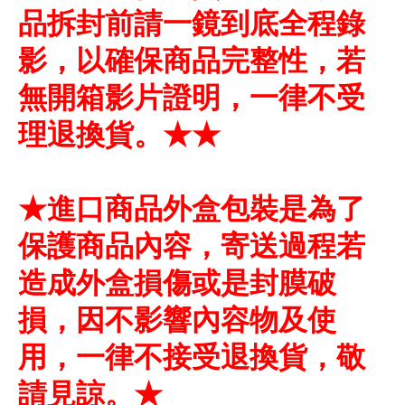
品拆封前請一鏡到底全程錄
影，以確保商品完整性，若
無開箱影片證明，一律不受
理退換貨。★★
★進口商品外盒包裝是為了
保護商品內容，寄送過程若
造成外盒損傷或是封膜破
損，因不影響內容物及使
用，一律不接受退換貨，敬
請見諒。★