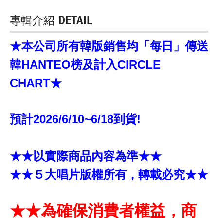
專輯介紹
DETAIL
★本公司所有韓版銷售均「每日」傳送
韓HANTEO榜及計入CIRCLE
CHART★
預計2026/6/10~6/18到貨!
★★以實際商品內容為準★★
★★５大唱片版權所有，轉載必究★★
★★為確保消費者權益，商