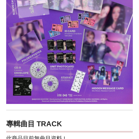
專輯曲目 TRACK
此商品目前無曲目資料 !