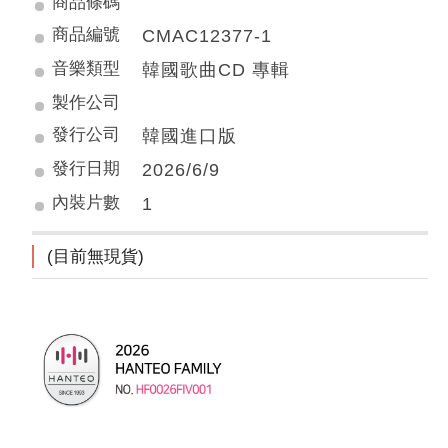
商品條碼
商品編號
CMAC12377-1
音樂類型
韓國歌曲CD 專輯
製作公司
發行公司
韓國進口版
發行日期
2026/6/9
內裝片數
1
(目前無現貨)