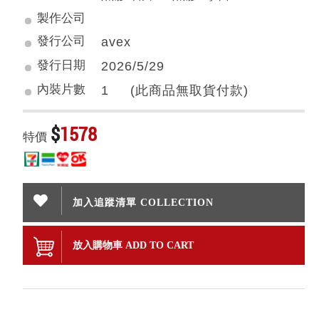
製作公司
發行公司
avex
發行日期
2026/5/29
內裝片數
1 (此商品無取貨付款)
$
1578
特價
加入追蹤清單 COLLECTION
放入購物車 ADD TO CART