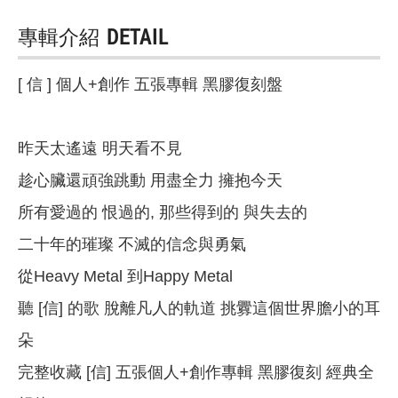
專輯介紹
DETAIL
[ 信 ] 個人+創作 五張專輯 黑膠復刻盤
昨天太遙遠 明天看不見
趁心臟還頑強跳動 用盡全力 擁抱今天
所有愛過的 恨過的, 那些得到的 與失去的
二十年的璀璨 不滅的信念與勇氣
從Heavy Metal 到Happy Metal
聽 [信] 的歌 脫離凡人的軌道 挑釁這個世界膽小的耳
朵
完整收藏 [信] 五張個人+創作專輯 黑膠復刻 經典全