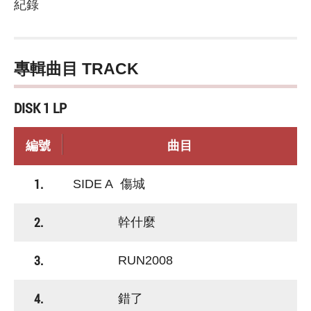
紀錄
專輯曲目 TRACK
DISK 1 LP
編號
曲目
1.
SIDE A 傷城
2.
幹什麼
3.
RUN2008
4.
錯了