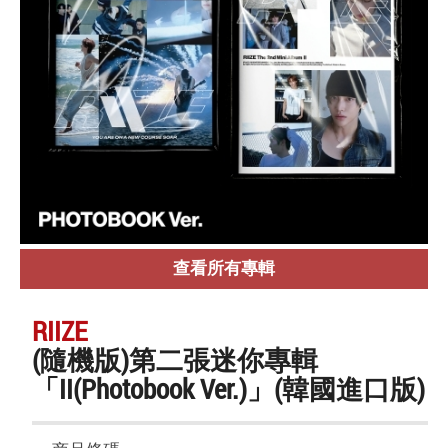
查看所有專輯
RIIZE
(隨機版)第二張迷你專輯
「II(Photobook Ver.)」(韓國進口版)