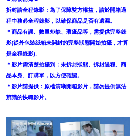
拆封請全程錄影：為了保障雙方權益，請於開箱過
程中務必全程錄影，以確保商品是否有遺漏。
＊商品有誤、數量短缺、瑕疵品等，需提供完整錄
影(從外包裝紙箱未開封的完整狀態開始拍攝，才算
是全程錄影)。
＊影片需清楚拍攝到：未拆封狀態、拆封過程、商
品本身、訂購單，以方便確認。
＊影片請提供：原檔清晰開箱影片，請勿提供無法
辨識的快轉影片。