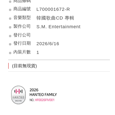
商品條碼
商品編號
L700001672-R
音樂類型
韓國歌曲CD 專輯
製作公司
S.M. Entertainment
發行公司
發行日期
2026/6/16
內裝片數
1
(目前無現貨)