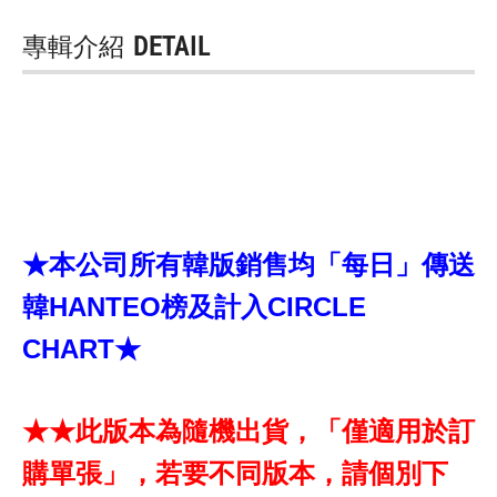
專輯介紹
DETAIL
★本公司所有韓版銷售均「每日」傳送
韓HANTEO榜及計入CIRCLE
CHART★
★★此版本為隨機出貨，「僅適用於訂
購單張」，若要不同版本，請個別下