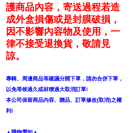
護商品內容，寄送過程若造
成外盒損傷或是封膜破損，
因不影響內容物及使用，一
律不接受退換貨，敬請見
諒。
專輯、周邊商品等建議分開下單，請勿合併下單，
以免等候過久或材積過大取消訂單!
本公司保留商品內容、贈品、訂單修改(取消)之權
利!
▲購物需知▲