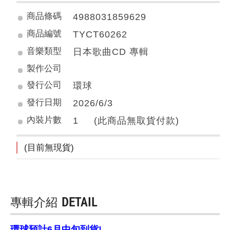
商品條碼
4988031859629
商品編號
TYCT60262
音樂類型
日本歌曲CD 專輯
製作公司
發行公司
環球
發行日期
2026/6/3
內裝片數
1 (此商品無取貨付款)
(目前無現貨)
專輯介紹
DETAIL
環球預計6月中旬到貨!