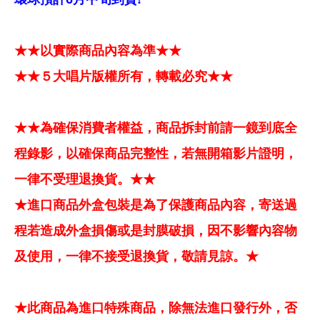
★★以實際商品內容為準★★
★★５大唱片版權所有，轉載必究★★
★★為確保消費者權益，商品拆封前請一鏡到底全
程錄影，以確保商品完整性，若無開箱影片證明，
一律不受理退換貨。★★
★進口商品外盒包裝是為了保護商品內容，寄送過
程若造成外盒損傷或是封膜破損，因不影響內容物
及使用，一律不接受退換貨，敬請見諒。★
★此商品為進口特殊商品，除無法進口發行外，否