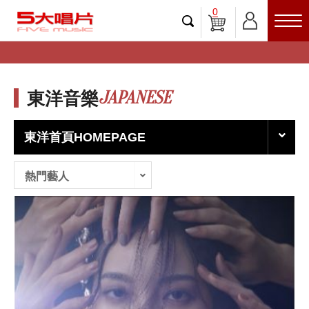
0
JAPANESE
東洋音樂
東洋首頁HOMEPAGE
熱門藝人