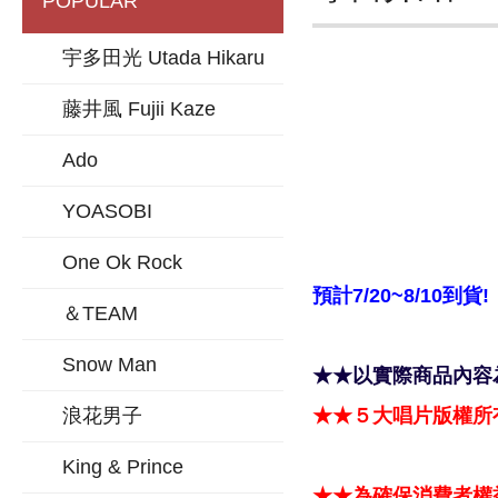
POPULAR
宇多田光 Utada Hikaru
藤井風 Fujii Kaze
Ado
YOASOBI
One Ok Rock
預計7/20~8/10到貨!
＆TEAM
Snow Man
★★以實際商品內容
浪花男子
★★５大唱片版權所
King & Prince
★★為確保消費者權