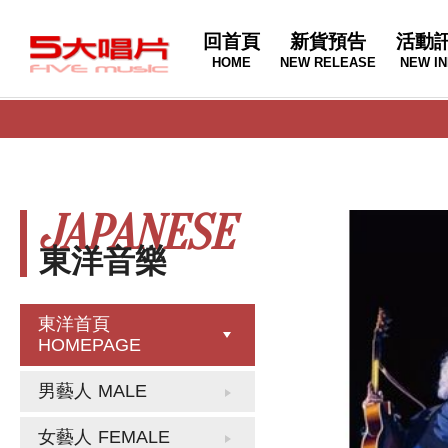
回首頁
新貨預告
活動
HOME
NEW RELEASE
NEW IN
JAPANESE
東洋音樂
東洋首頁
HOMEPAGE
男藝人
MALE
女藝人
FEMALE