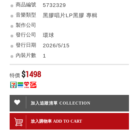
商品編號
5732329
音樂類型
黑膠唱片LP黑膠 專輯
製作公司
發行公司
環球
發行日期
2026/5/15
內裝片數
1
$
1498
特價
加入追蹤清單 COLLECTION
放入購物車 ADD TO CART