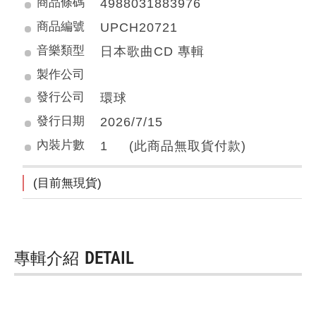
商品條碼
4988031883976
商品編號
UPCH20721
音樂類型
日本歌曲CD 專輯
製作公司
發行公司
環球
發行日期
2026/7/15
內裝片數
1 (此商品無取貨付款)
(目前無現貨)
專輯介紹
DETAIL