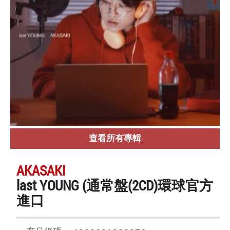
查看所有專輯
AKASAKI
last YOUNG (通常盤(2CD)環球官方
進口