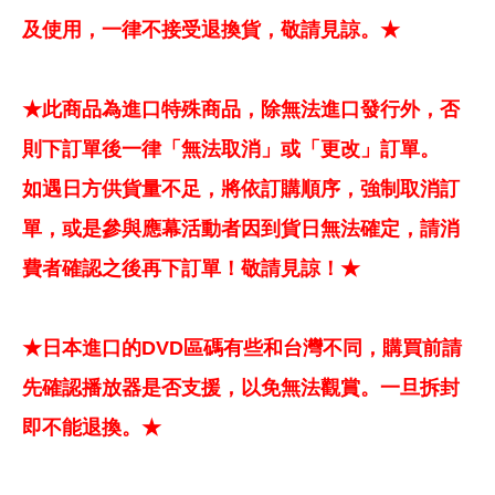
及使用，一律不接受退換貨，敬請見諒。★
★此商品為進口特殊商品，除無法進口發行外，否
則下訂單後一律「無法取消」或「更改」訂單。
如遇日方供貨量不足，將依訂購順序，強制取消訂
單，或是參與應幕活動者因到貨日無法確定，請消
費者確認之後再下訂單！敬請見諒！★
★日本進口的DVD區碼有些和台灣不同，購買前請
先確認播放器是否支援，以免無法觀賞。一旦拆封
即不能退換。★