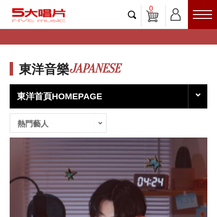
0
JAPANESE
東洋音樂
東洋首頁HOMEPAGE
熱門藝人