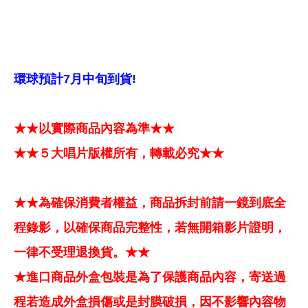
環球預計7月中旬到貨!
★★以實際商品內容為準★★
★★５大唱片版權所有，轉載必究★★
★★為確保消費者權益，商品拆封前請一鏡到底全
程錄影，以確保商品完整性，若無開箱影片證明，
一律不受理退換貨。★★
★進口商品外盒包裝是為了保護商品內容，寄送過
程若造成外盒損傷或是封膜破損，因不影響內容物