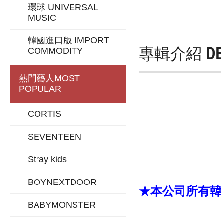
環球 UNIVERSAL
MUSIC
韓國進口版 IMPORT
專輯介紹
D
COMMODITY
熱門藝人
MOST
POPULAR
CORTIS
SEVENTEEN
Stray kids
BOYNEXTDOOR
★本公司所有韓版
BABYMONSTER