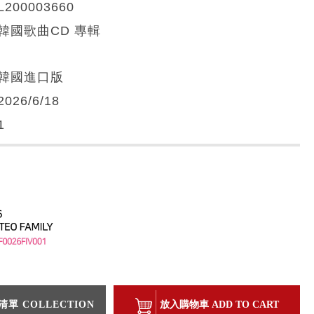
L200003660
韓國歌曲CD 專輯
韓國進口版
2026/6/18
1
單 COLLECTION
放入購物車 ADD TO CART