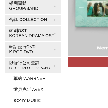
樂團團體
GROUP/BAND
合輯
COLLECTION
韓劇OST
KOREAN DRAMA OST
韓語流行DVD
K POP DVD
以發行公司查詢
RECORD COMPANY
華納 WARRNER
愛貝克斯 AVEX
SONY MUSIC