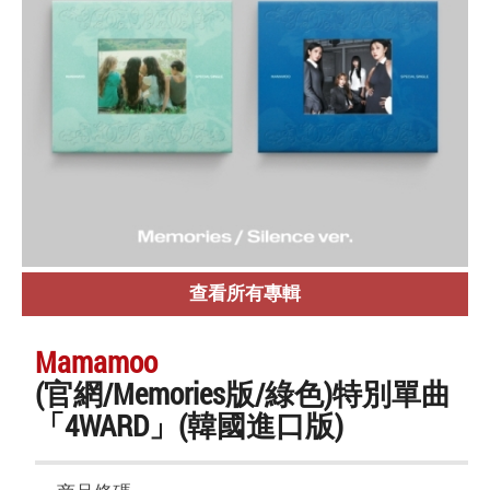
查看所有專輯
Mamamoo
(官網/Memories版/綠色)特別單曲
「4WARD」(韓國進口版)