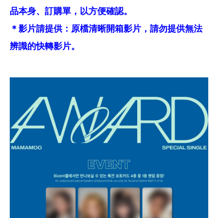
品本身、訂購單，以方便確認。
＊影片請提供：原檔清晰開箱影片，請勿提供無法
辨識的快轉影片。