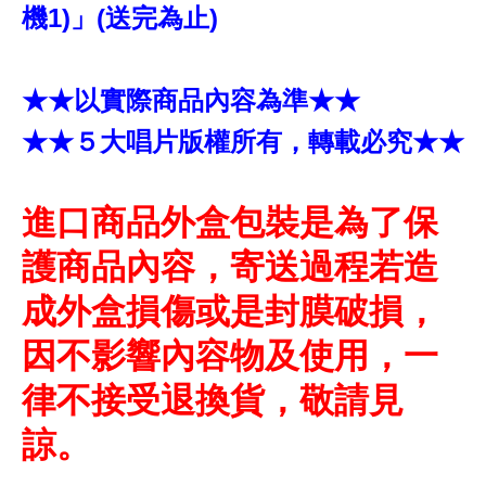
機1)」(送完為止)
★★以實際商品內容為準★★
★★５大唱片版權所有，轉載必究★★
進口商品外盒包裝是為了保
護商品內容，寄送過程若造
成外盒損傷或是封膜破損，
因不影響內容物及使用，一
律不接受退換貨，敬請見
諒。