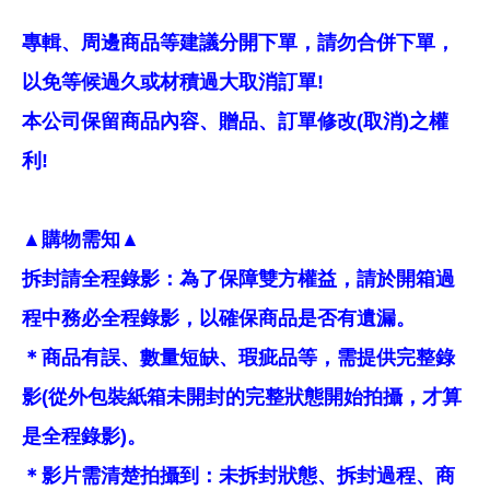
專輯、周邊商品等建議分開下單，請勿合併下單，
以免等候過久或材積過大取消訂單!
本公司保留商品內容、贈品、訂單修改(取消)之權
利!
▲購物需知▲
拆封請全程錄影：為了保障雙方權益，請於開箱過
程中務必全程錄影，以確保商品是否有遺漏。
＊商品有誤、數量短缺、瑕疵品等，需提供完整錄
影(從外包裝紙箱未開封的完整狀態開始拍攝，才算
是全程錄影)。
＊影片需清楚拍攝到：未拆封狀態、拆封過程、商