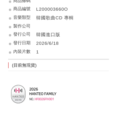
商品條碼
商品編號
L200003660O
音樂類型
韓國歌曲CD 專輯
製作公司
發行公司
韓國進口版
發行日期
2026/6/18
內裝片數
1
(目前無現貨)