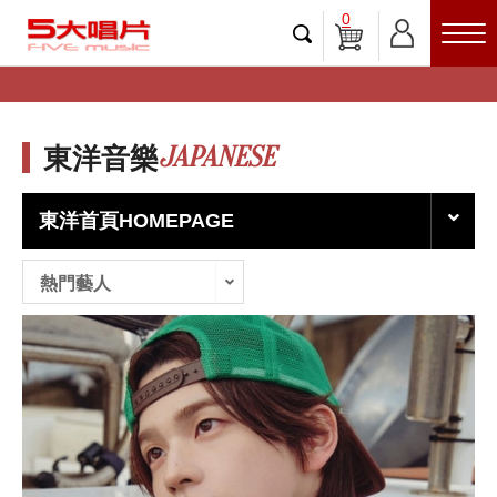
0
JAPANESE
東洋音樂
東洋首頁HOMEPAGE
熱門藝人