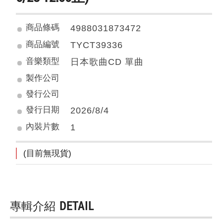
商品條碼
4988031873472
商品編號
TYCT39336
音樂類型
日本歌曲CD 單曲
製作公司
發行公司
發行日期
2026/8/4
內裝片數
1
(目前無現貨)
專輯介紹
DETAIL