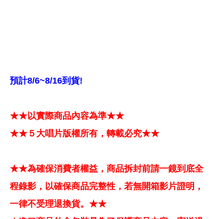
預計8/6~8/16到貨!
★★以實際商品內容為準★★
★★５大唱片版權所有，轉載必究★★
★★為確保消費者權益，商品拆封前請一鏡到底全
程錄影，以確保商品完整性，若無開箱影片證明，
一律不受理退換貨。★★