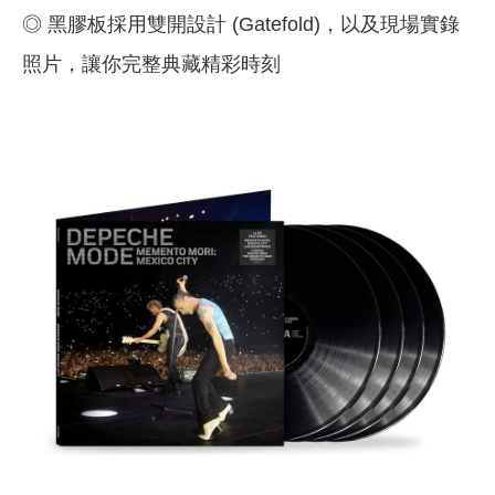
◎ 黑膠板採用雙開設計 (Gatefold)，以及現場實錄
照片，讓你完整典藏精彩時刻