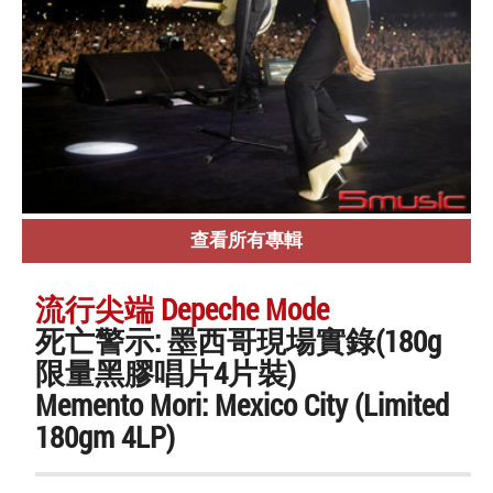
查看所有專輯
流行尖端 Depeche Mode
死亡警示: 墨西哥現場實錄(180g
限量黑膠唱片4片裝)
Memento Mori: Mexico City (Limited
180gm 4LP)