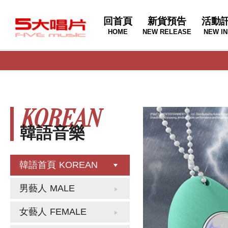
回首頁
新貨預告
活動
HOME
NEW RELEASE
NEW IN
KOREAN
韓語音樂
韓語首頁
KOREAN
男藝人
MALE
女藝人
FEMALE