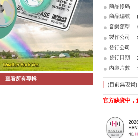
商品條碼
商品編號
音樂類型
製作公司
發行公司
發行日期
內裝片數
查看所有專輯
(目前無現貨)
官方缺貨中，預計