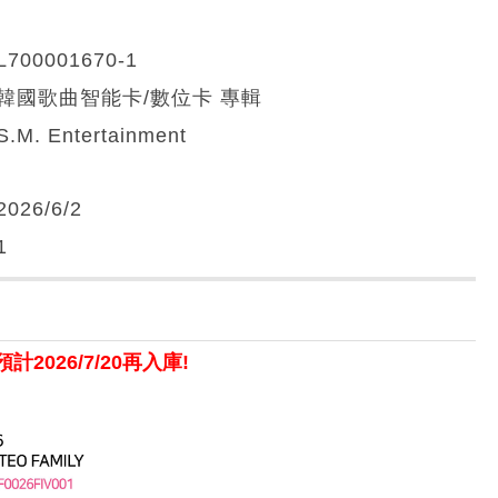
L700001670-1
韓國歌曲智能卡/數位卡 專輯
S.M. Entertainment
2026/6/2
1
2026/7/20再入庫!