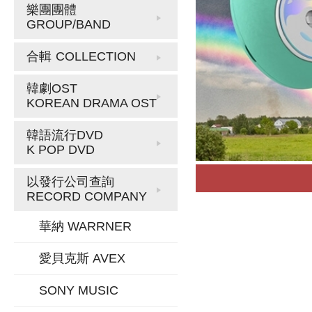
樂團團體
GROUP/BAND
合輯
COLLECTION
韓劇OST
KOREAN DRAMA OST
韓語流行DVD
K POP DVD
以發行公司查詢
RECORD COMPANY
華納 WARRNER
愛貝克斯 AVEX
SONY MUSIC