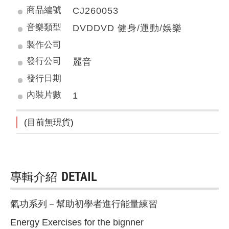
商品編號
CJ260053
音樂類型
DVDDVD 健身/運動/娛樂
製作公司
發行公司
麗音
發行日期
內裝片數
1
(目前無現貨)
專輯介紹
DETAIL
氣功系列－幫助初學者進行能量練習
Energy Exercises for the bignner