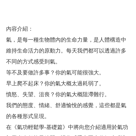
內容介紹：
氣，是每一種生物體內的生命力量，是人體構造中
維持生命活力的原動力。每天我們都可以透過許多
不同的方式感受到氣。
等不及要做許多事？你的氣可能很強大。
早上爬不起床？你的氣大概太過耗弱了。
憤怒、失望、沮喪？你的氣大概阻滯難行。
我們的態度、情緒、舒適愉悅的感覺，這些都是氣
的各種形式呈現。
在《氣功輕鬆學-基礎篇》中將向您介紹適用於氣功