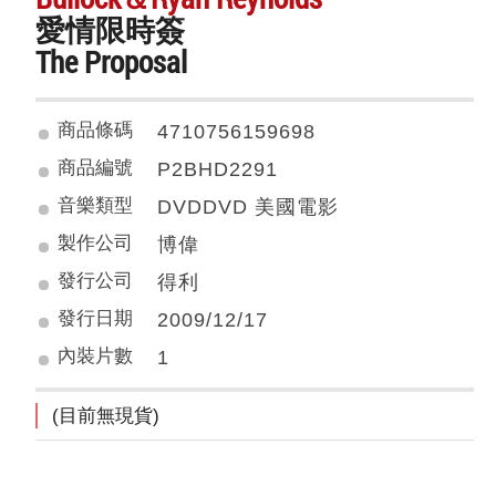
愛情限時簽
The Proposal
商品條碼
4710756159698
商品編號
P2BHD2291
音樂類型
DVDDVD 美國電影
製作公司
博偉
發行公司
得利
發行日期
2009/12/17
內裝片數
1
(目前無現貨)