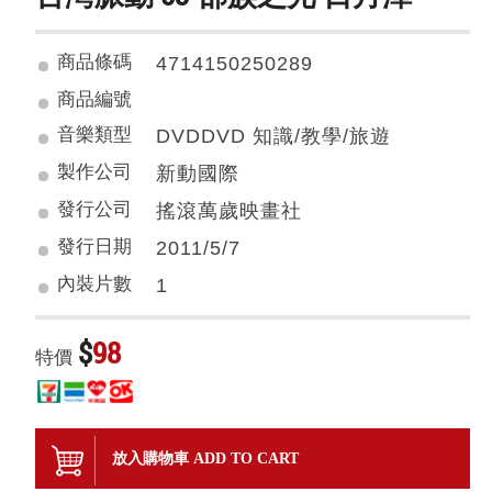
商品條碼
4714150250289
商品編號
音樂類型
DVDDVD 知識/教學/旅遊
製作公司
新動國際
發行公司
搖滾萬歲映畫社
發行日期
2011/5/7
內裝片數
1
$
98
特價
放入購物車 ADD TO CART