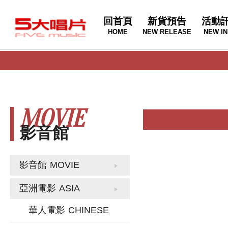
回首頁
新貨預告
活動
HOME
NEW RELEASE
NEW IN
MOVIE
影音館
影音館
MOVIE
亞洲電影
ASIA
華人電影
CHINESE