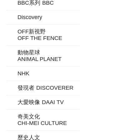
BBC系列
BBC
Discovery
OFF新視野
OFF THE FENCE
動物星球
ANIMAL PLANET
NHK
發現者
DISCOVERER
大愛映像
DAAI TV
奇美文化
CHI-MEI CULTURE
歷史人文