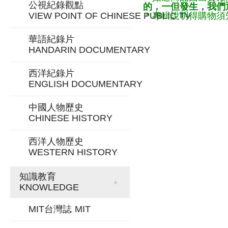
公視紀錄觀點
的，一但發生，我們通
VIEW POINT OF CHINESE PUBLIC TV
＊專輯說明得購物須知
華語紀錄片
HANDARIN DOCUMENTARY
西洋紀錄片
ENGLISH DOCUMENTARY
中國人物歷史
CHINESE HISTORY
西洋人物歷史
WESTERN HISTORY
知識教育
KNOWLEDGE
MIT台灣誌
MIT