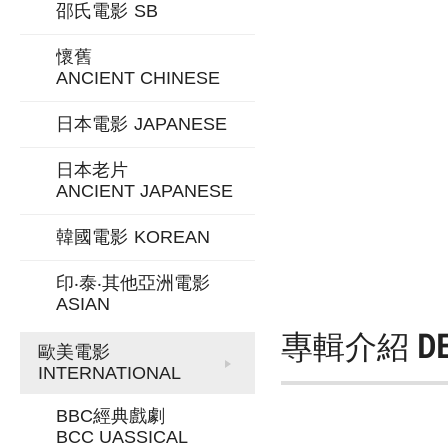
邵氏電影
SB
懷舊
ANCIENT CHINESE
日本電影
JAPANESE
日本老片
ANCIENT JAPANESE
韓國電影
KOREAN
印‧泰‧其他亞洲電影
ASIAN
專輯介紹
D
歐美電影
INTERNATIONAL
BBC經典戲劇
BCC UASSICAL