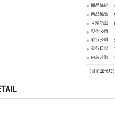
商品條碼
商品編號
音樂類型
製作公司
發行公司
發行日期
內裝片數
(目前無現貨)
ETAIL