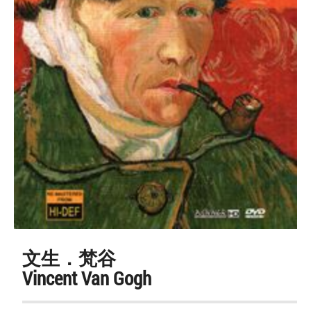
文生．梵谷
Vincent Van Gogh