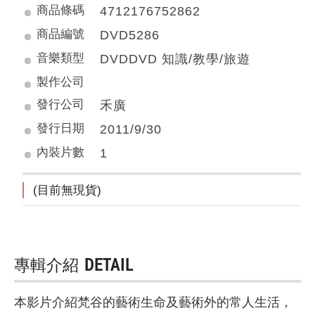
商品條碼
4712176752862
商品編號
DVD5286
音樂類型
DVDDVD 知識/教學/旅遊
製作公司
發行公司
禾廣
發行日期
2011/9/30
內裝片數
1
(目前無現貨)
專輯介紹
DETAIL
本影片介紹梵谷的藝術生命及藝術外的常人生活，