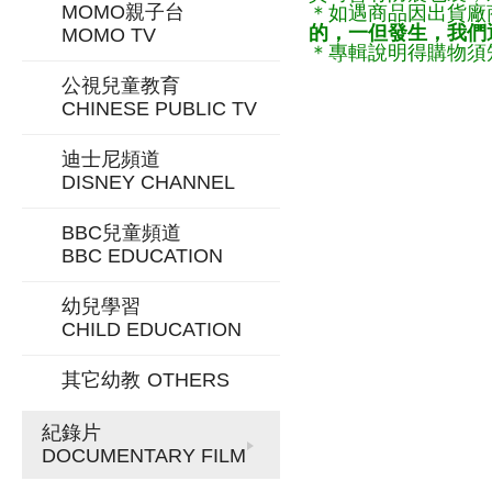
MOMO親子台
＊如遇商品因出貨廠
的，一但發生，我們通
MOMO TV
＊專輯說明得購物須知
公視兒童教育
CHINESE PUBLIC TV
迪士尼頻道
DISNEY CHANNEL
BBC兒童頻道
BBC EDUCATION
幼兒學習
CHILD EDUCATION
其它幼教
OTHERS
紀錄片
DOCUMENTARY FILM