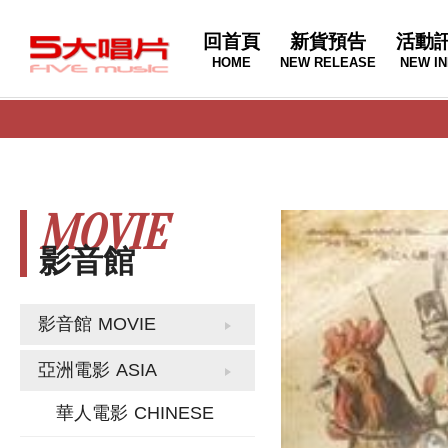
回首頁
新貨預告
活動
HOME
NEW RELEASE
NEW IN
MOVIE
影音館
影音館
MOVIE
亞洲電影
ASIA
華人電影
CHINESE