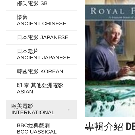
邵氏電影
SB
懷舊
ANCIENT CHINESE
日本電影
JAPANESE
日本老片
ANCIENT JAPANESE
韓國電影
KOREAN
印‧泰‧其他亞洲電影
ASIAN
歐美電影
INTERNATIONAL
專輯介紹
D
BBC經典戲劇
BCC UASSICAL