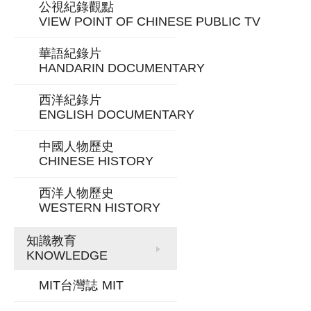
公視紀錄觀點
VIEW POINT OF CHINESE PUBLIC TV
華語紀錄片
HANDARIN DOCUMENTARY
西洋紀錄片
ENGLISH DOCUMENTARY
中國人物歷史
CHINESE HISTORY
西洋人物歷史
WESTERN HISTORY
知識教育
KNOWLEDGE
MIT台灣誌
MIT