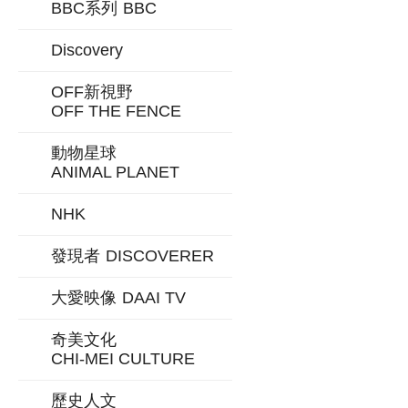
BBC系列
BBC
Discovery
OFF新視野
OFF THE FENCE
動物星球
ANIMAL PLANET
NHK
發現者
DISCOVERER
大愛映像
DAAI TV
奇美文化
CHI-MEI CULTURE
歷史人文