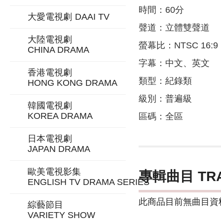
時間：60分
大愛電視劇
DAAI TV
聲道：立體雙聲道
大陸電視劇
螢幕比：NTSC 16:9
CHINA DRAMA
字幕：中文、英文
香港電視劇
類型：紀錄類
HONG KONG DRAMA
級別：普遍級
韓國電視劇
KOREA DRAMA
區碼：全區
日本電視劇
JAPAN DRAMA
歐美電視影集
專輯曲目 TR
ENGLISH TV DRAMA SERIES
此商品目前無曲目資料
綜藝節目
VARIETY SHOW