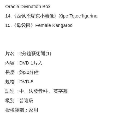
Oracle Divination Box
14.《西佩托堤克小雕像》Xipe Totec figurine
15.《母袋鼠》Female Kangaroo
片名：2分鐘藝術通(1)
內容：DVD 1片入
長度：約30分鐘
規格：DVD-5
語別：中、法發音/中、英字幕
級別：普遍級
授權範圍：家用