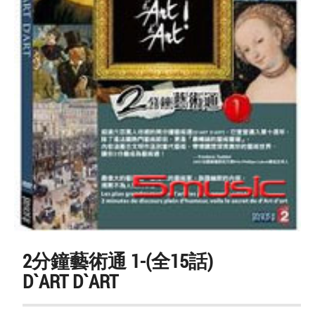
2分鐘藝術通 1-(全15話)
D`ART D`ART