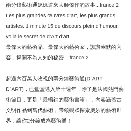
兩分鐘藝術通娓娓道來大師傑作的故事...france 2
Les plus grandes œuvres d’art, les plus grands
artistes, 1 minute 15 de discours plein d’humour,
voila le secret de d’Art d’art...
最偉大的藝術品、最偉大的藝術家，詼諧幽默的內
容，揭開不為人知的秘密 ...france 2
超過六百萬人收視的兩分鐘藝術通(D`ART
D`ART)，已堂堂邁入第十週年，除了是法國熱門藝
術節目，更是「最暢銷的藝術書籍」，內容涵蓋古
文明作品到當代藝術，帶領觀眾探索奧妙的藝術世
界，讓你2分鐘成為藝術通！