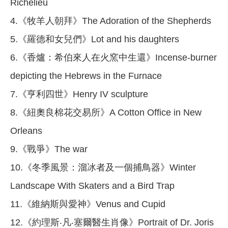
Richelieu
4.《牧羊人朝拜》The Adoration of the Shepherds
5.《羅德和女兒們》Lot and his daughters
6.《香爐：希伯來人在火窯中生還》Incense-burner
depicting the Hebrews in the Furnace
7.《亨利四世》Henry IV sculpture
8.《紐奧良棉花交易所》A Cotton Office in New
Orleans
9.《戰爭》The war
10.《冬季風景：溜冰者及一個捕鳥器》Winter
Landscape With Skaters and a Bird Trap
11.《維納斯與愛神》Venus and Cupid
12.《約理斯‧凡‧塞爾醫生肖像》Portrait of Dr. Joris