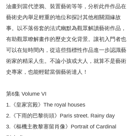
油畫到當代塗鴉、裝置藝術等等，分析此件作品在
藝術史內舉足輕重的地位和探討其他相關淵緣故
事。以不落俗套的法式幽默為觀眾解讀藝術作品，
有助觀眾瞭解畫作的歷史文化背景。讓初入門者也
可以在短時間內，從這些指標性作品進一步認識藝
術家的精采人生。不論小孩或大人，就算不是藝術
史專家，也能輕鬆當個藝術達人！
第6集 Volume VI
1.《皇家宮殿》The royal houses
2.《下雨的巴黎街頭》Paris street. Rainy day
3.《樞機主教黎塞留肖像》Portrait of Cardinal