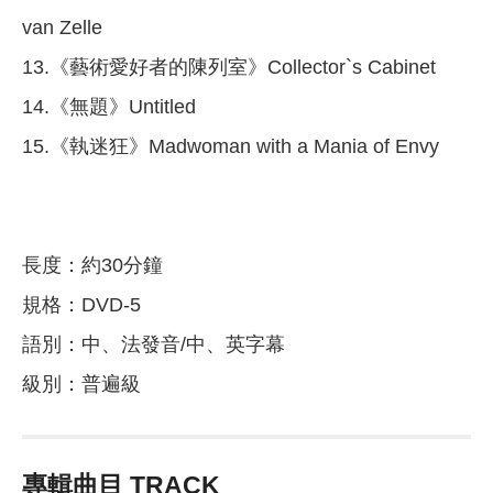
van Zelle
13.《藝術愛好者的陳列室》Collector`s Cabinet
14.《無題》Untitled
15.《執迷狂》Madwoman with a Mania of Envy
長度：約30分鐘
規格：DVD-5
語別：中、法發音/中、英字幕
級別：普遍級
專輯曲目 TRACK