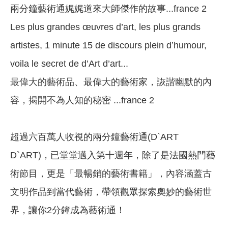
兩分鐘藝術通娓娓道來大師傑作的故事...france 2
Les plus grandes œuvres d’art, les plus grands
artistes, 1 minute 15 de discours plein d’humour,
voila le secret de d’Art d’art...
最偉大的藝術品、最偉大的藝術家，詼諧幽默的內
容，揭開不為人知的秘密 ...france 2
超過六百萬人收視的兩分鐘藝術通(D`ART
D`ART)，已堂堂邁入第十週年，除了是法國熱門藝
術節目，更是「最暢銷的藝術書籍」，內容涵蓋古
文明作品到當代藝術，帶領觀眾探索奧妙的藝術世
界，讓你2分鐘成為藝術通！