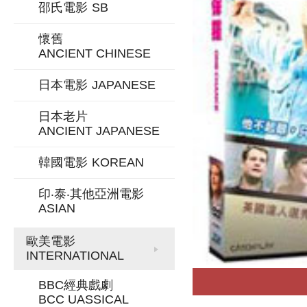
邵氏電影
SB
懷舊
ANCIENT CHINESE
日本電影
JAPANESE
日本老片
ANCIENT JAPANESE
韓國電影
KOREAN
印‧泰‧其他亞洲電影
ASIAN
歐美電影
INTERNATIONAL
BBC經典戲劇
BCC UASSICAL