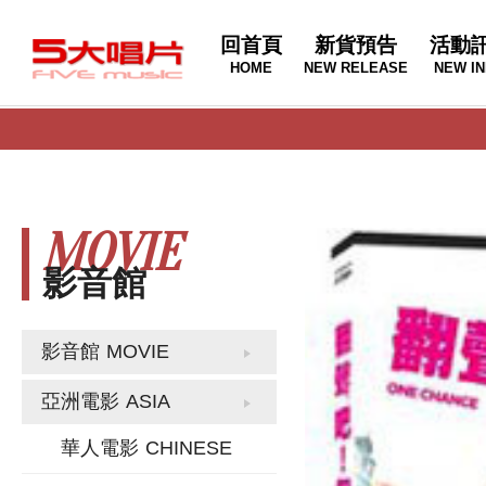
回首頁
新貨預告
活動
HOME
NEW RELEASE
NEW IN
MOVIE
影音館
影音館
MOVIE
亞洲電影
ASIA
華人電影
CHINESE