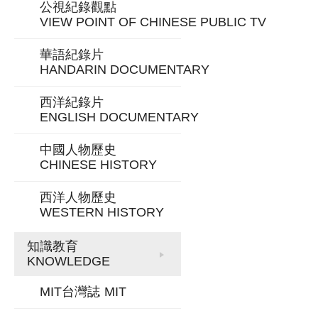
公視紀錄觀點
VIEW POINT OF CHINESE PUBLIC TV
華語紀錄片
HANDARIN DOCUMENTARY
西洋紀錄片
ENGLISH DOCUMENTARY
中國人物歷史
CHINESE HISTORY
西洋人物歷史
WESTERN HISTORY
知識教育
KNOWLEDGE
MIT台灣誌
MIT