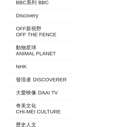
BBC系列
BBC
Discovery
OFF新視野
OFF THE FENCE
動物星球
ANIMAL PLANET
NHK
發現者
DISCOVERER
大愛映像
DAAI TV
奇美文化
CHI-MEI CULTURE
歷史人文