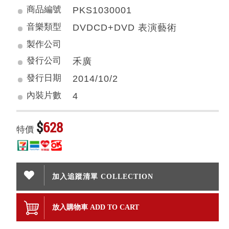
商品編號
PKS1030001
音樂類型
DVDCD+DVD 表演藝術
製作公司
發行公司
禾廣
發行日期
2014/10/2
內裝片數
4
$
628
特價
加入追蹤清單 COLLECTION
放入購物車 ADD TO CART