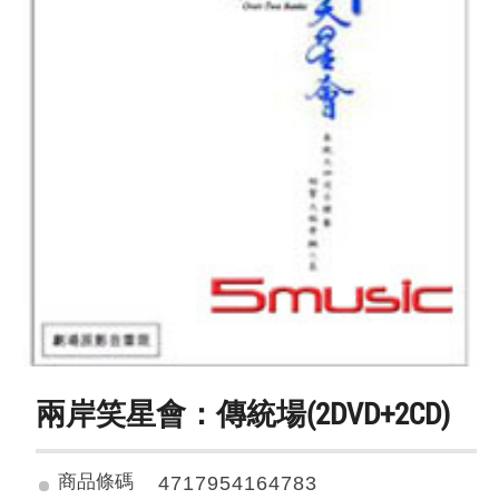
兩岸笑星會：傳統場(2DVD+2CD)
商品條碼
4717954164783