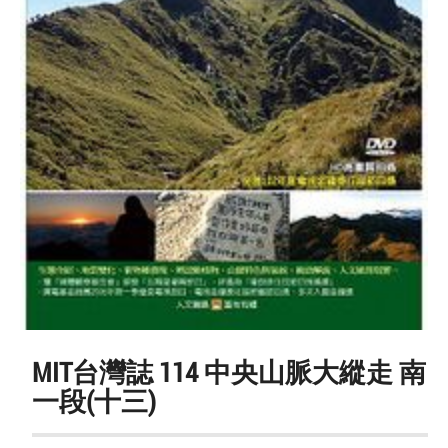
MIT台灣誌 114 中央山脈大縱走 南
一段(十三)