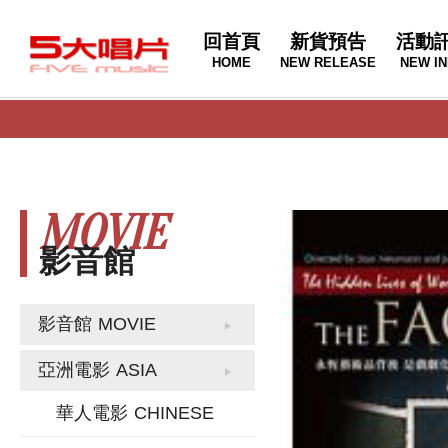
回首頁
新貨預告
活動
HOME
NEW RELEASE
NEW IN
MOVIE
影音館
影音館
MOVIE
亞洲電影
ASIA
華人電影
CHINESE