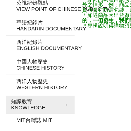
公視紀錄觀點
外之情形，例：商品
VIEW POINT OF CHINESE PUBLIC TV
貨時會有防震包裝，
＊如遇商品因出貨廠
的，一但發生，我們通
華語紀錄片
＊專輯說明得購物須知
HANDARIN DOCUMENTARY
西洋紀錄片
ENGLISH DOCUMENTARY
中國人物歷史
CHINESE HISTORY
西洋人物歷史
WESTERN HISTORY
知識教育
KNOWLEDGE
MIT台灣誌
MIT