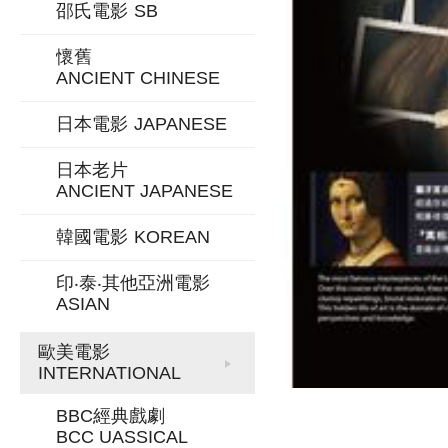
邵氏電影
SB
懷舊
ANCIENT CHINESE
日本電影
JAPANESE
日本老片
ANCIENT JAPANESE
韓國電影
KOREAN
印‧泰‧其他亞洲電影
ASIAN
歐美電影
INTERNATIONAL
BBC經典戲劇
BCC UASSICAL