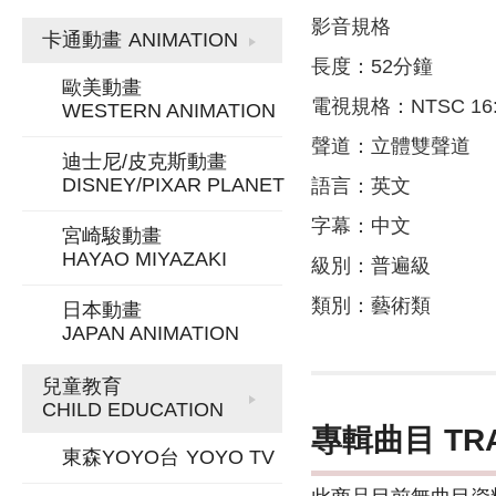
影音規格
卡通動畫
ANIMATION
長度：52分鐘
歐美動畫
電視規格：NTSC 16:
WESTERN ANIMATION
聲道：立體雙聲道
迪士尼/皮克斯動畫
DISNEY/PIXAR PLANET
語言：英文
字幕：中文
宮崎駿動畫
HAYAO MIYAZAKI
級別：普遍級
類別：藝術類
日本動畫
JAPAN ANIMATION
兒童教育
CHILD EDUCATION
專輯曲目 TR
東森YOYO台
YOYO TV