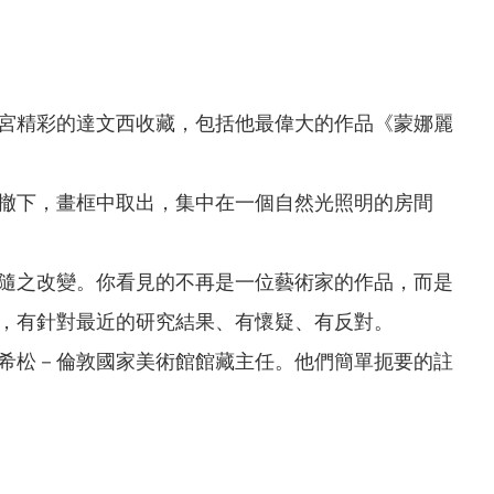
」
宮精彩的達文西收藏，包括他最偉大的作品《蒙娜麗
撤下，畫框中取出，集中在一個自然光照明的房間
隨之改變。你看見的不再是一位藝術家的作品，而是
，有針對最近的研究結果、有懷疑、有反對。
希松－倫敦國家美術館館藏主任。他們簡單扼要的註