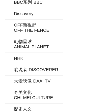
BBC系列
BBC
Discovery
OFF新視野
OFF THE FENCE
動物星球
ANIMAL PLANET
NHK
發現者
DISCOVERER
大愛映像
DAAI TV
奇美文化
CHI-MEI CULTURE
歷史人文