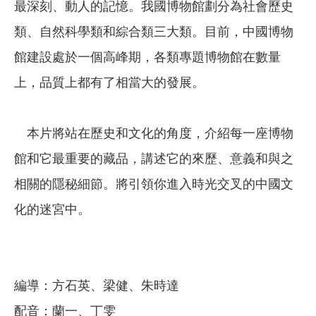
最深刻、動人的記憶。我國博物館劃分為社會歷史
類、自然科學類和綜合類三大類。目前，中國博物
館建設處於一個高峰期，各類專題博物館在數量
上，品質上都有了相當大的發展。
本片將站在歷史和文化的角度，介紹每一座博物
館和它最重要的藏品，講述它的來歷、意義和與之
相關的隱秘細節。將引領你進入時光交叉的中國文
化的迷宮中。
編導：方石英、梁健、朱時達
配音：蘭一、丁雯