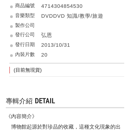
商品編號
4714304854530
音樂類型
DVDDVD 知識/教學/旅遊
製作公司
發行公司
弘恩
發行日期
2013/10/31
內裝片數
20
(目前無現貨)
專輯介紹
DETAIL
《內容簡介》
博物館起源於對珍品的收藏，這種文化現象的出