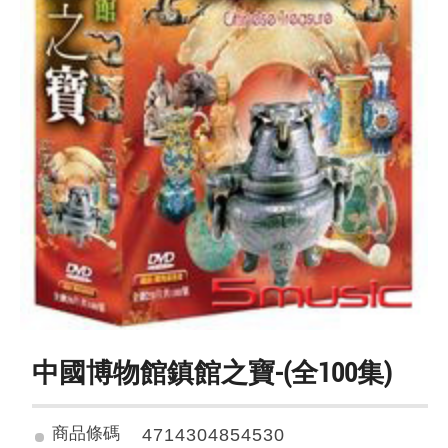
中國博物館鎮館之寶-(全100集)
商品條碼
4714304854530