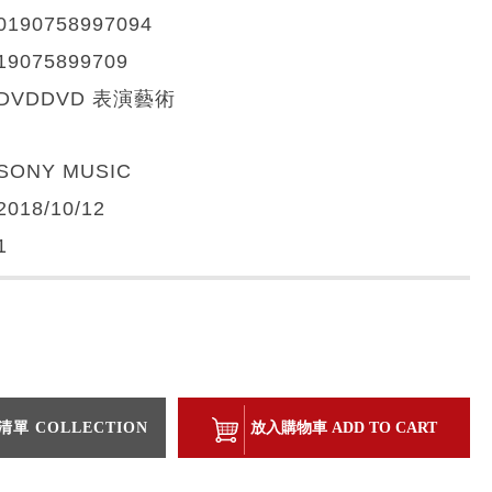
0190758997094
19075899709
DVDDVD 表演藝術
SONY MUSIC
2018/10/12
1
單 COLLECTION
放入購物車 ADD TO CART