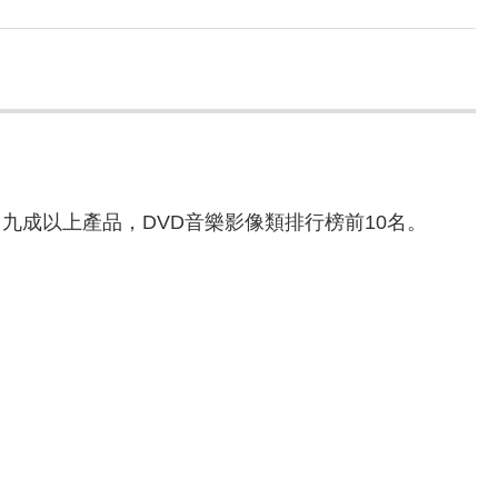
九成以上產品，DVD音樂影像類排行榜前10名。