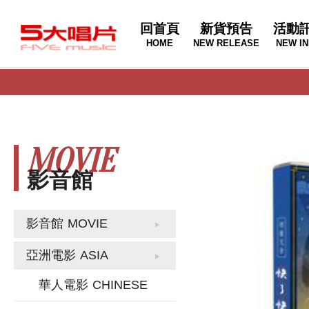
回首頁
新貨預告
活動
HOME
NEW RELEASE
NEW IN
MOVIE
影音館
影音館
MOVIE
亞洲電影
ASIA
華人電影
CHINESE