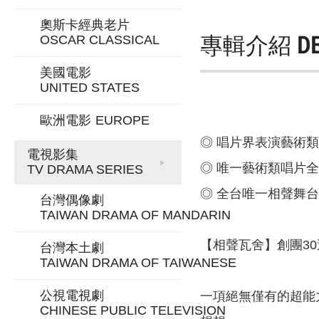
奧斯卡經典老片
專輯介紹
D
OSCAR CLASSICAL
美國電影
UNITED STATES
歐洲電影
EUROPE
◎ 唱片界表演藝術
電視影集
◎ 唯一藝術類唱片
TV DRAMA SERIES
◎ 全台唯一相聲舞
台灣偶像劇
TAIWAN DRAMA OF MANDARIN
【相聲瓦舍】創團3
台灣本土劇
TAIWAN DRAMA OF TAIWANESE
公視電視劇
一項絕無僅有的超能
CHINESE PUBLIC TELEVISION