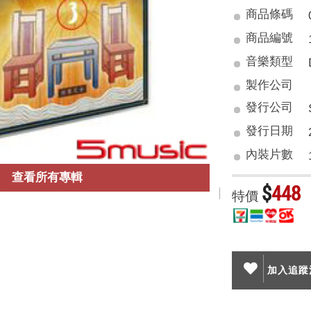
商品條碼
商品編號
音樂類型
製作公司
發行公司
發行日期
內裝片數
查看所有專輯
$
448
特價
加入追蹤清