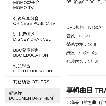
05. 加購GOOGL
MOMO親子台
MOMO TV
公視兒童教育
CHINESE PUBLIC TV
DVD規格：NTSC/全
迪士尼頻道
音效：DD2.0
DISNEY CHANNEL
螢幕規格：16:9
BBC兒童頻道
總長：90分29秒
BBC EDUCATION
包裝內容：1片裝
幼兒學習
CHILD EDUCATION
其它幼教
OTHERS
專輯曲目 TR
紀錄片
DOCUMENTARY FILM
此商品目前無曲目資料