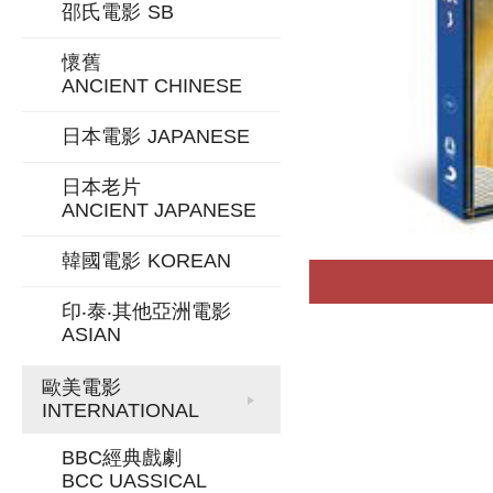
邵氏電影
SB
懷舊
ANCIENT CHINESE
日本電影
JAPANESE
日本老片
ANCIENT JAPANESE
韓國電影
KOREAN
印‧泰‧其他亞洲電影
ASIAN
歐美電影
INTERNATIONAL
BBC經典戲劇
BCC UASSICAL