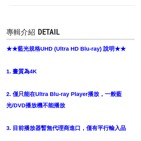
專輯介紹
DETAIL
★★藍光規格UHD (Ultra HD Blu-ray) 說明★★
1. 畫質為4K
2. 僅只能在Ultra Blu-ray Player播放，一般藍
光/DVD播放機不能播放
3. 目前播放器暫無代理商進口，僅有平行輸入品