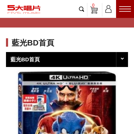
0
藍光BD首頁
藍光BD首頁