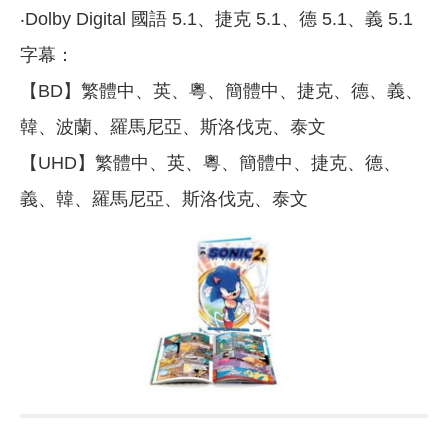
‧Dolby Digital 國語 5.1、捷克 5.1、德 5.1、義 5.1
字幕：
【BD】繁體中、英、粵、簡體中、捷克、德、義、
韓、波蘭、羅馬尼亞、斯洛伐克、泰文
【UHD】繁體中、英、粵、簡體中、捷克、德、
義、韓、羅馬尼亞、斯洛伐克、泰文