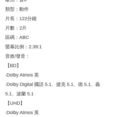
類型：動作
片長：122分鐘
片數：2片
區碼：ABC
螢幕比例：2.39:1
音效/發音：
【BD】
‧Dolby Atmos 英
‧Dolby Digital 國語 5.1、捷克 5.1、德 5.1、義
5.1、波蘭 5.1
【UHD】
‧Dolby Atmos 英