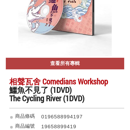
查看所有專輯
相聲瓦舍 Comedians Workshop
鱷魚不見了 (1DVD)
The Cycling River (1DVD)
商品條碼
0196588994197
商品編號
19658899419