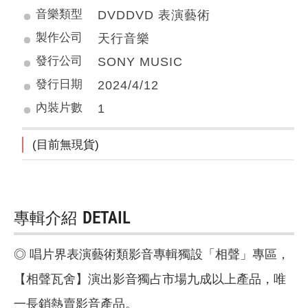
音樂類型
DVDDVD 表演藝術
製作公司
天行音樂
發行公司
SONY MUSIC
發行日期
2024/4/12
內裝片數
1
(目前無現貨)
專輯介紹
DETAIL
◎ 唱片界表演藝術類影音專輯獨設「相聲」專區，
【相聲瓦舍】演出影音獨占市場九成以上產品，唯
一長銷熱賣影音產品。