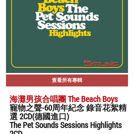
查看所有專輯
海灘男孩合唱團 The Beach Boys
寵物之聲-60周年紀念 錄音花絮精
選 2CD(德國進口)
The Pet Sounds Sessions Highlights
2CD