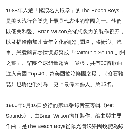
1988年入選「搖滾名人殿堂」的The Beach Boys，
是美國流行音樂史上最具代表性的樂團之一。他們
以優美和聲、Brian Wilson充滿想像力的製作視野，
以及描繪南加州青年文化的歌詞聞名，將衝浪、汽
車、戀愛與青春憧憬凝聚成「California Sound 加州
之聲」。樂團全球銷量超過一億張，共有36首歌曲
進入美國 Top 40，為美國搖滾樂團之最；《滾石雜
誌》也將他們列為「史上最偉大藝人」第12名。
1966年5月16日發行的第11張錄音室專輯《Pet
Sounds》，由Brian Wilson擔任製作、編曲與主要
作曲，是The Beach Boys從陽光衝浪樂團蛻變為錄