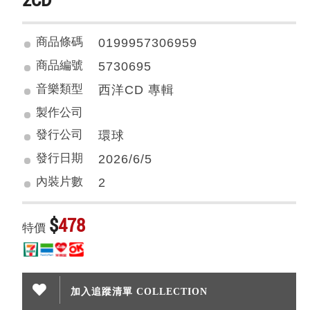
商品條碼
0199957306959
商品編號
5730695
音樂類型
西洋CD 專輯
製作公司
發行公司
環球
發行日期
2026/6/5
內裝片數
2
$
478
特價
加入追蹤清單 COLLECTION