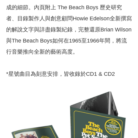
成的細節。內頁附上 The Beach Boys 歷史研究
者、目錄製作人與創意顧問Howie Edelson全新撰寫
的解說文字與詳盡錄製紀錄，完整還原Brian Wilson
與The Beach Boys如何在1965至1966年間，將流
行音樂推向全新的藝術高度。
*星號曲目為刻意安排，皆收錄於CD1 & CD2