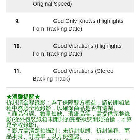
Original Speed)
9.
God Only Knows (Highlights
from Tracking Date)
10.
Good Vibrations (Highlights
from Tracking Date)
11.
Good Vibrations (Stereo
Backing Track)
★溫馨提醒★
拆封請全程錄影：為了保障雙方權益，請於開箱過
程中務必全程錄影，以確保商品是否有遺漏。
＊商品有誤、數量短缺、瑕疵品等，需提供完整錄
影(從外包裝紙箱未開封的完整狀態開始拍攝，才算
是全程錄影)。
＊影片需清楚拍攝到：未拆封狀態、拆封過程、商
品本身、訂購單，以方便確認。