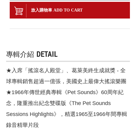
放入購物車 ADD TO CART
專輯介紹
DETAIL
★入席「搖滾名人殿堂」、葛萊美終生成就獎 - 全
球專輯銷售超過一億張，美國史上最偉大搖滾樂團
★1966年傳世經典專輯《Pet Sounds》60周年紀
念，隆重推出紀念雙碟版《The Pet Sounds
Sessions Highlights》，精選1965至1966年間專輯
錄音精華片段