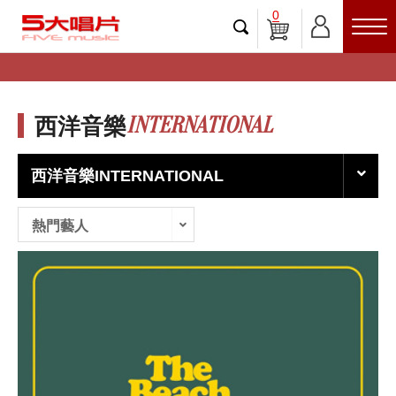
0
INTERNATIONAL
西洋音樂
西洋音樂INTERNATIONAL
熱門藝人