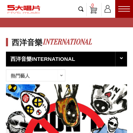
0
INTERNATIONAL
西洋音樂
西洋音樂INTERNATIONAL
熱門藝人