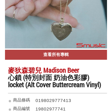
查看所有專輯
麥狄森碧兒 Madison Beer
心鎖 (特別封面 奶油色彩膠)
locket (Alt Cover Buttercream Vinyl)
商品條碼
0198029777413
商品編號
19802977741