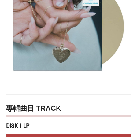
專輯曲目 TRACK
DISK 1 LP