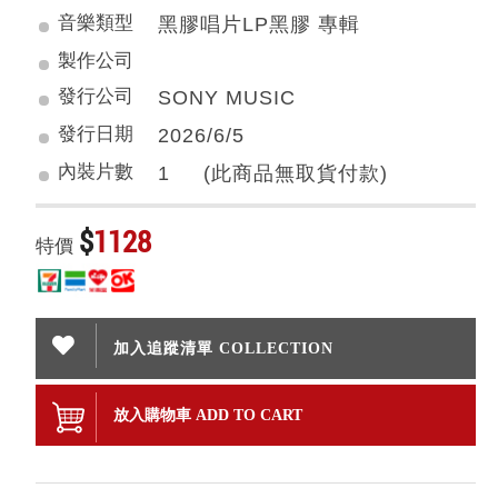
音樂類型
黑膠唱片LP黑膠 專輯
製作公司
發行公司
SONY MUSIC
發行日期
2026/6/5
內裝片數
1 (此商品無取貨付款)
$
1128
特價
加入追蹤清單 COLLECTION
放入購物車 ADD TO CART