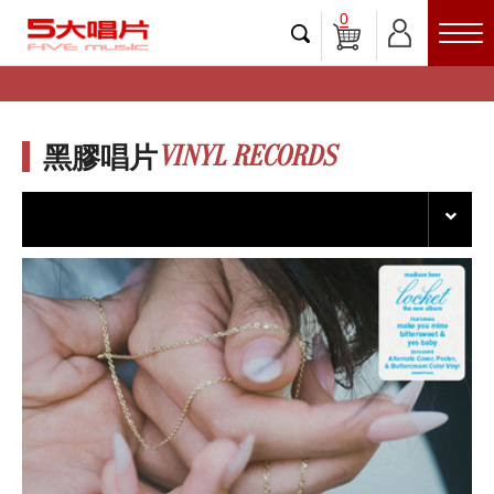
0
VINYL RECORDS
黑膠唱片