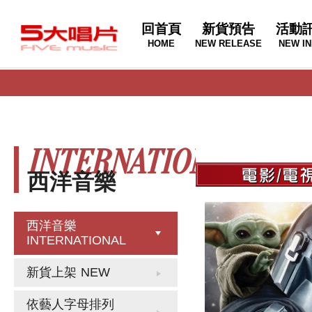
回首頁
新貨預告
活動
HOME
NEW RELEASE
NEW IN
INTERNATIONAL
西洋音樂
西洋音樂
INTERNATIONAL
新貨上架
NEW
依藝人字母排列