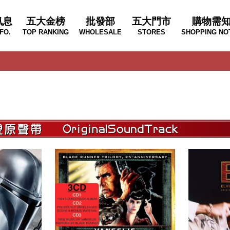
訊息
五大金榜
批發部
五大門市
購物需
FO.
TOP RANKING
WHOLESALE
STORES
SHOPPING NO