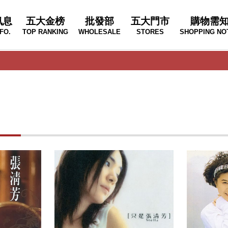
訊息
五大金榜
批發部
五大門市
購物需
FO.
TOP RANKING
WHOLESALE
STORES
SHOPPING NO