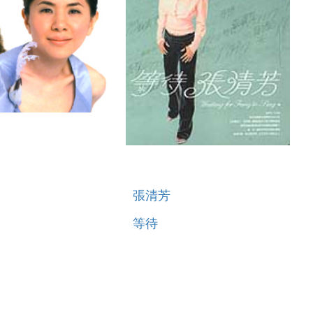
張清芳
等待