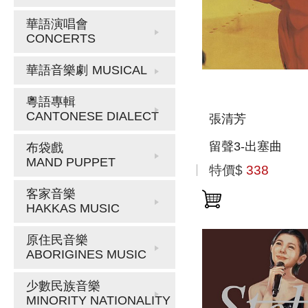
華語演唱會
CONCERTS
華語音樂劇
MUSICAL
粵語專輯
CANTONESE DIALECT
張清芳
留聲3-出塞曲
布袋戲
MAND PUPPET
特價$
338
客家音樂
HAKKAS MUSIC
原住民音樂
ABORIGINES MUSIC
少數民族音樂
MINORITY NATIONALITY