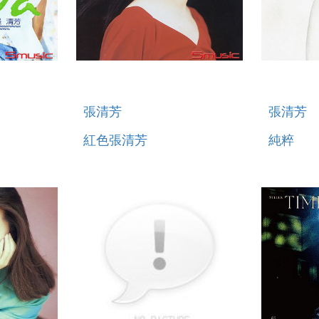
張清芳
張清芳
紅色張清芳
純粹