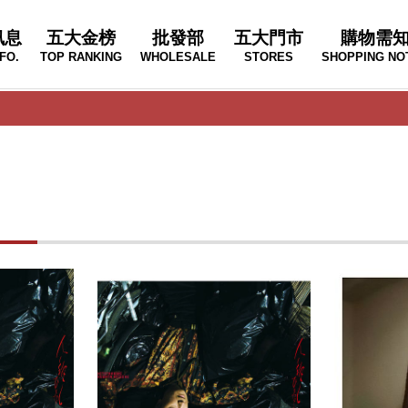
訊息
五大金榜
批發部
五大門市
購物需
FO.
TOP RANKING
WHOLESALE
STORES
SHOPPING NO