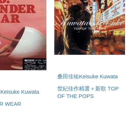
桑田佳祐Keisuke Kuwata
世紀佳作精選＋新歌 TOP
isuke Kuwata
OF THE POPS
R WEAR