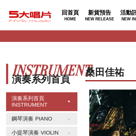
回首頁
新貨預告
活動
HOME
NEW RELEASE
NEW IN
INSTRUMENT
桑田佳祐
演奏系列首頁
演奏系列首頁
INSTRUMENT
鋼琴演奏
PIANO
小提琴演奏
VIOLIN