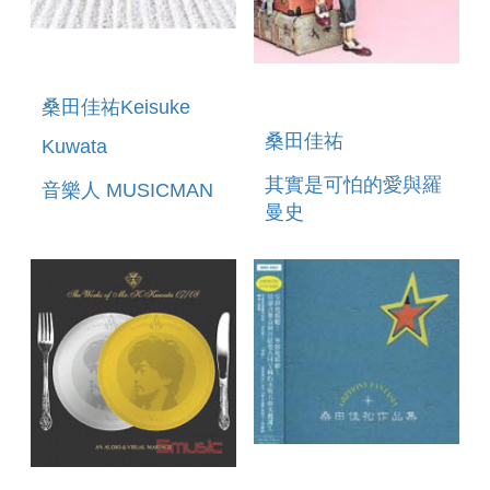
桑田佳祐Keisuke
桑田佳祐
Kuwata
其實是可怕的愛與羅
音樂人 MUSICMAN
曼史