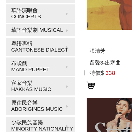
華語演唱會
CONCERTS
華語音樂劇
MUSICAL
粵語專輯
CANTONESE DIALECT
張清芳
留聲3-出塞曲
布袋戲
MAND PUPPET
特價$
338
客家音樂
HAKKAS MUSIC
原住民音樂
ABORIGINES MUSIC
少數民族音樂
MINORITY NATIONALITY