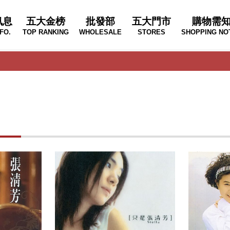
訊息
五大金榜
批發部
五大門市
購物需
FO.
TOP RANKING
WHOLESALE
STORES
SHOPPING NO