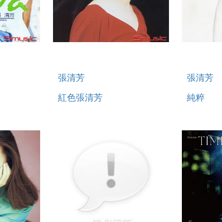
張清芳
張清芳
紅色張清芳
純粹