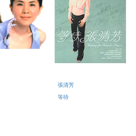
張清芳
等待