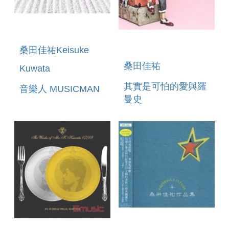
桑田佳祐Keisuke
桑田佳祐
Kuwata
其實是可怕的愛與羅
音樂人 MUSICMAN
曼史