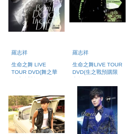
羅志祥
羅志祥
生命之舞 LIVE
生命之舞LIVE TOUR
TOUR DVD(舞之華
DVD(生之戰預購限
正式強襲盤)
定盤)