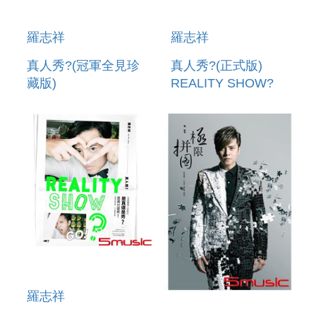
羅志祥
羅志祥
真人秀?(冠軍全見珍
真人秀?(正式版)
藏版)
REALITY SHOW?
羅志祥