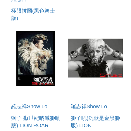
ROAR ENCORE
極限拼圖(黑色舞士
EDITION (2CD)
版)
羅志祥Show Lo
羅志祥Show Lo
獅子吼(世紀吶喊獅吼
獅子吼(沉默是金黑獅
版) LION ROAR
版) LION