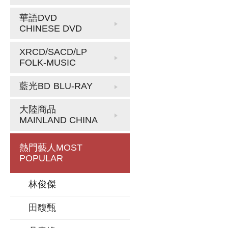
華語DVD
CHINESE DVD
XRCD/SACD/LP
FOLK-MUSIC
藍光BD
BLU-RAY
大陸商品
MAINLAND CHINA
熱門藝人
MOST
POPULAR
林俊傑
田馥甄