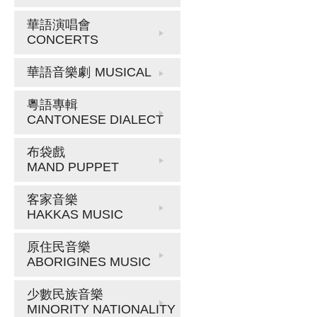
華語演唱會
CONCERTS
華語音樂劇
MUSICAL
粵語專輯
CANTONESE DIALECT
布袋戲
MAND PUPPET
客家音樂
HAKKAS MUSIC
原住民音樂
ABORIGINES MUSIC
少數民族音樂
MINORITY NATIONALITY