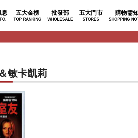
訊息
五大金榜
批發部
五大門市
購物需
FO.
TOP RANKING
WHOLESALE
STORES
SHOPPING NO
＆敏卡凱莉