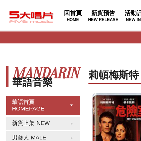
回首頁
新貨預告
活動
HOME
NEW RELEASE
NEW IN
MANDARIN
莉頓梅斯特
華語音樂
華語首頁
HOMEPAGE
新貨上架
NEW
男藝人
MALE