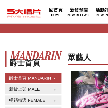
回首頁
新貨預告
活動
HOME
NEW RELEASE
NEW IN
MANDARIN
眾藝人
爵士首頁
爵士首頁
MANDARIN
新貨上架
MALE
暢銷精選
FEMALE