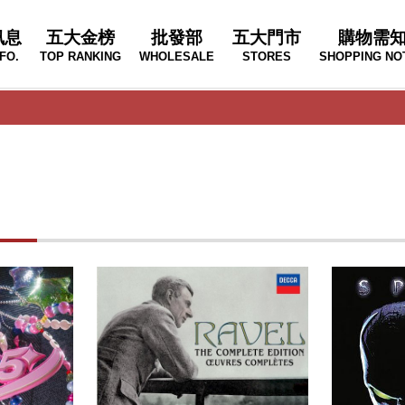
訊息
五大金榜
批發部
五大門市
購物需
FO.
TOP RANKING
WHOLESALE
STORES
SHOPPING NO